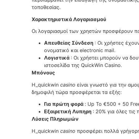
τοποθεσίας.
Χαρακτηριστικά Λογαριασμού
Οι λογαριασμοί των χρηστών προσφέρουν π
Απευθείας Σύνδεση
: Οι χρήστες έχου
ονοματικό και electronic mail.
Λογιστικά
: Οι χρήστει μπορούν να δ
ιστοσελίδα της QuickWin Casino.
Μπόνους
Η_quickwin
casino
είναι γνωστό για την αμο
δημοφιλή τώρα προσφέρεται τα εξής:
Για πρώτη φορά
: Up To €500 + 50 Free
Εξαιρετική Λυπηρη
: 20% για όλες τις
Λύσεις Πληρωμών
Η_quickwin
casino
προσφέρει πολλά γρήγορη