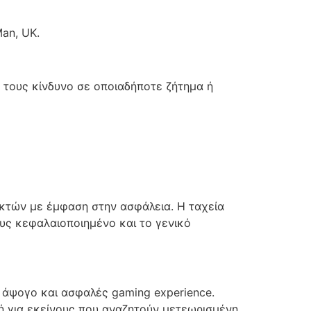
Man, UK.
 τους κίνδυνο σε οποιαδήποτε ζήτημα ή
αικτών με έμφαση στην ασφάλεια. Η ταχεία
υς κεφαλαιοποιημένο και το γενικό
 άψογο και ασφαλές gaming experience.
ή για εκείνους που αναζητούν μετεωρισμένη