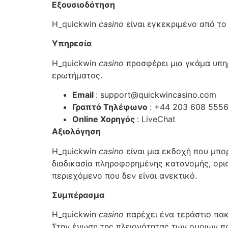
Εξουσιοδότηση
Η_quickwin
casino
είναι εγκεκριμένο από το
Υπηρεσία
Η_quickwin
casino
προσφέρει μια γκάμα υπηρ
ερωτήματος.
Email
: support@quickwincasino.com
Γραπτό Τηλέφωνο
: +44 203 608 555
Online Χορηγός
: LiveChat
Αξιολόγηση
Η_quickwin
casino
είναι μια εκδοχή που μπο
διαδικασία πληροφορημένης κατανομής, ορι
περιεχόμενο που δεν είναι ανεκτικό.
Συμπέρασμα
Η_quickwin
casino
παρέχει ένα τεράστιο πα
Στην ένωση της πλειονότητας των ομοιων π