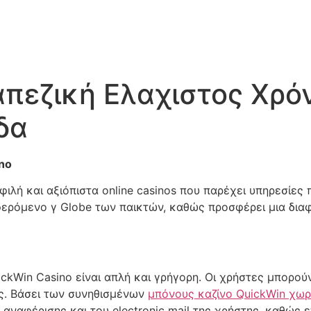
πεζική Ελαχιστος Χρό
δα
no
οφιλή και αξιόπιστα online casinos που παρέχει υπηρεσίες
αφερόμενο γ Globe των παικτών, καθώς προσφέρει μια δια
kWin Casino είναι απλή και γρήγορη. Οι χρήστες μπορούν 
ας. Βάσει των συνηθισμένων
μπόνους καζίνο QuickWin χωρ
αναφέρισης και του electronic mail της χρήστης, καθώς ε