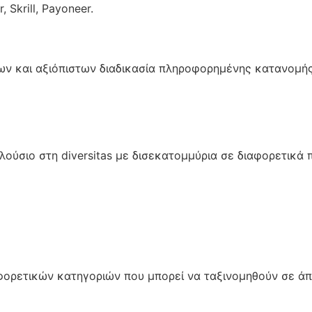
, Skrill, Payoneer.
ν και αξιόπιστων διαδικασία πληροφορημένης κατανομής
ούσιο στη diversitas με δισεκατομμύρια σε διαφορετικά π
φορετικών κατηγοριών που μπορεί να ταξινομηθούν σε άπ