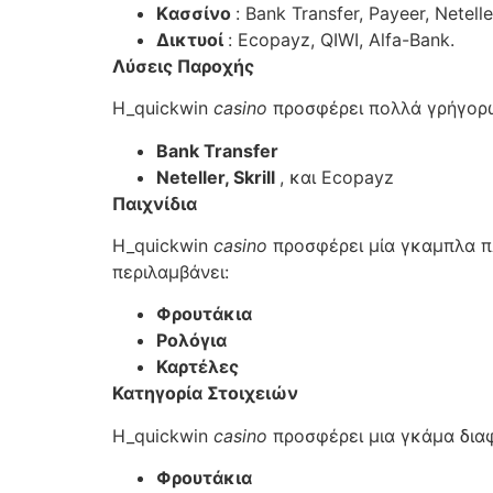
Kασσίνο
: Bank Transfer, Payeer, Neteller
Δικτυοί
: Ecopayz, QIWI, Alfa-Bank.
Λύσεις Παροχής
Η_quickwin
casino
προσφέρει πολλά γρήγορω
Bank Transfer
Neteller, Skrill
, και Ecopayz
Παιχνίδια
Η_quickwin
casino
προσφέρει μία γκαμπλα πλ
περιλαμβάνει:
Φρουτάκια
Ρολόγια
Καρτέλες
Κατηγορία Στοιχειών
Η_quickwin
casino
προσφέρει μια γκάμα δια
Φρουτάκια