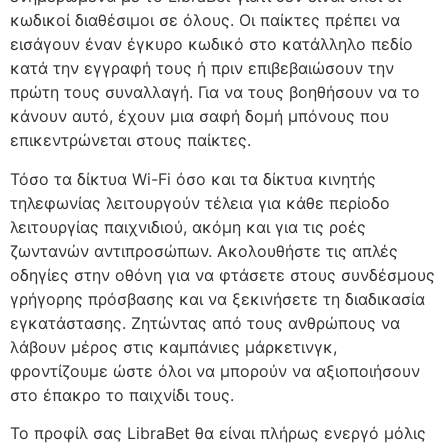
κωδικοί διαθέσιμοι σε όλους. Οι παίκτες πρέπει να
εισάγουν έναν έγκυρο κωδικό στο κατάλληλο πεδίο
κατά την εγγραφή τους ή πριν επιβεβαιώσουν την
πρώτη τους συναλλαγή. Για να τους βοηθήσουν να το
κάνουν αυτό, έχουν μια σαφή δομή μπόνους που
επικεντρώνεται στους παίκτες.
Τόσο τα δίκτυα Wi-Fi όσο και τα δίκτυα κινητής
τηλεφωνίας λειτουργούν τέλεια για κάθε περίοδο
λειτουργίας παιχνιδιού, ακόμη και για τις ροές
ζωντανών αντιπροσώπων. Ακολουθήστε τις απλές
οδηγίες στην οθόνη για να φτάσετε στους συνδέσμους
γρήγορης πρόσβασης και να ξεκινήσετε τη διαδικασία
εγκατάστασης. Ζητώντας από τους ανθρώπους να
λάβουν μέρος στις καμπάνιες μάρκετινγκ,
φροντίζουμε ώστε όλοι να μπορούν να αξιοποιήσουν
στο έπακρο το παιχνίδι τους.
Το προφίλ σας LibraBet θα είναι πλήρως ενεργό μόλις