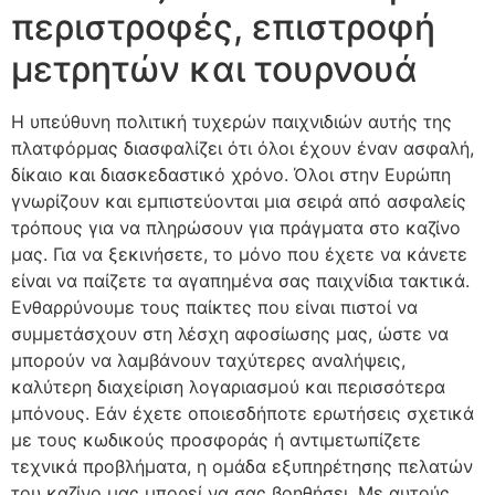
περιστροφές, επιστροφή
μετρητών και τουρνουά
Η υπεύθυνη πολιτική τυχερών παιχνιδιών αυτής της
πλατφόρμας διασφαλίζει ότι όλοι έχουν έναν ασφαλή,
δίκαιο και διασκεδαστικό χρόνο. Όλοι στην Ευρώπη
γνωρίζουν και εμπιστεύονται μια σειρά από ασφαλείς
τρόπους για να πληρώσουν για πράγματα στο καζίνο
μας. Για να ξεκινήσετε, το μόνο που έχετε να κάνετε
είναι να παίζετε τα αγαπημένα σας παιχνίδια τακτικά.
Ενθαρρύνουμε τους παίκτες που είναι πιστοί να
συμμετάσχουν στη λέσχη αφοσίωσης μας, ώστε να
μπορούν να λαμβάνουν ταχύτερες αναλήψεις,
καλύτερη διαχείριση λογαριασμού και περισσότερα
μπόνους. Εάν έχετε οποιεσδήποτε ερωτήσεις σχετικά
με τους κωδικούς προσφοράς ή αντιμετωπίζετε
τεχνικά προβλήματα, η ομάδα εξυπηρέτησης πελατών
του καζίνο μας μπορεί να σας βοηθήσει. Με αυτούς