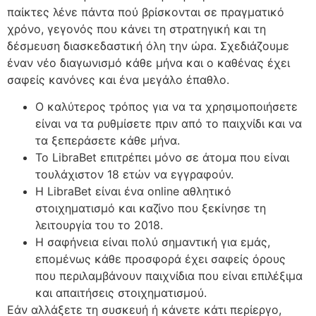
παίκτες λένε πάντα πού βρίσκονται σε πραγματικό
χρόνο, γεγονός που κάνει τη στρατηγική και τη
δέσμευση διασκεδαστική όλη την ώρα. Σχεδιάζουμε
έναν νέο διαγωνισμό κάθε μήνα και ο καθένας έχει
σαφείς κανόνες και ένα μεγάλο έπαθλο.
Ο καλύτερος τρόπος για να τα χρησιμοποιήσετε
είναι να τα ρυθμίσετε πριν από το παιχνίδι και να
τα ξεπεράσετε κάθε μήνα.
Το LibraBet επιτρέπει μόνο σε άτομα που είναι
τουλάχιστον 18 ετών να εγγραφούν.
Η LibraBet είναι ένα online αθλητικό
στοιχηματισμό και καζίνο που ξεκίνησε τη
λειτουργία του το 2018.
Η σαφήνεια είναι πολύ σημαντική για εμάς,
επομένως κάθε προσφορά έχει σαφείς όρους
που περιλαμβάνουν παιχνίδια που είναι επιλέξιμα
και απαιτήσεις στοιχηματισμού.
Εάν αλλάξετε τη συσκευή ή κάνετε κάτι περίεργο,