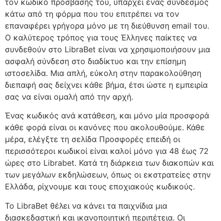
τον κωδικό πρόσβασής του, υπάρχει ένας σύνδεσμος
κάτω από τη φόρμα που του επιτρέπει να τον
επαναφέρει γρήγορα μόνο με τη διεύθυνση email του.
Ο καλύτερος τρόπος για τους Έλληνες παίκτες να
συνδεθούν στο LibraBet είναι να χρησιμοποιήσουν μια
ασφαλή σύνδεση στο διαδίκτυο και την επίσημη
ιστοσελίδα. Μια απλή, εύκολη στην παρακολούθηση
διεπαφή σας δείχνει κάθε βήμα, έτσι ώστε η εμπειρία
σας να είναι ομαλή από την αρχή.
Ένας κωδικός ανά κατάθεση, και μόνο μία προσφορά
κάθε φορά είναι οι κανόνες που ακολουθούμε. Κάθε
μέρα, ελέγξτε τη σελίδα Προσφορές επειδή οι
περισσότεροι κωδικοί είναι καλοί μόνο για 48 έως 72
ώρες στο Librabet. Κατά τη διάρκεια των διακοπών και
των μεγάλων εκδηλώσεων, όπως οι εκστρατείες στην
Ελλάδα, ρίχνουμε και τους εποχιακούς κωδικούς.
Το LibraBet θέλει να κάνει τα παιχνίδια μια
διασκεδαστική και ικανοποιητική περιπέτεια. Οι