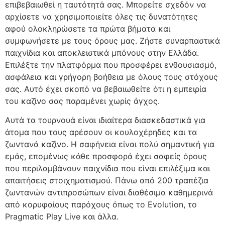
επιβεβαιωθεί η ταυτότητά σας. Μπορείτε σχεδόν να
αρχίσετε να χρησιμοποιείτε όλες τις δυνατότητες
αφού ολοκληρώσετε τα πρώτα βήματα και
συμφωνήσετε με τους όρους μας. Ζήστε συναρπαστικά
παιχνίδια και αποκλειστικά μπόνους στην Ελλάδα.
Επιλέξτε την πλατφόρμα που προσφέρει ενθουσιασμό,
ασφάλεια και γρήγορη βοήθεια με όλους τους στόχους
σας. Αυτό έχει σκοπό να βεβαιωθείτε ότι η εμπειρία
του καζίνο σας παραμένει χωρίς άγχος.
Αυτά τα τουρνουά είναι ιδιαίτερα διασκεδαστικά για
άτομα που τους αρέσουν οι κουλοχέρηδες και τα
ζωντανά καζίνο. Η σαφήνεια είναι πολύ σημαντική για
εμάς, επομένως κάθε προσφορά έχει σαφείς όρους
που περιλαμβάνουν παιχνίδια που είναι επιλέξιμα και
απαιτήσεις στοιχηματισμού. Πάνω από 200 τραπέζια
ζωντανών αντιπροσώπων είναι διαθέσιμα καθημερινά
από κορυφαίους παρόχους όπως το Evolution, το
Pragmatic Play Live και άλλα.