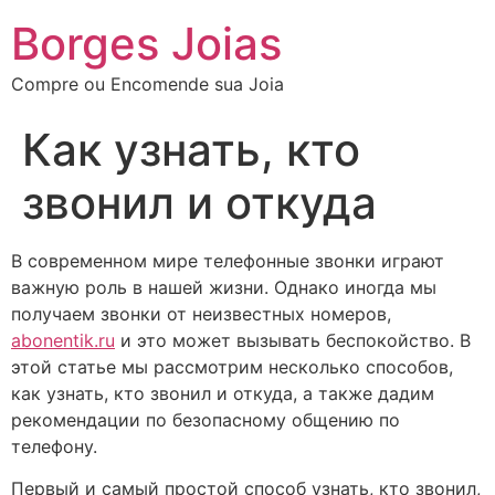
Borges Joias
Compre ou Encomende sua Joia
Как узнать, кто
звонил и откуда
В современном мире телефонные звонки играют
важную роль в нашей жизни. Однако иногда мы
получаем звонки от неизвестных номеров,
abonentik.ru
и это может вызывать беспокойство. В
этой статье мы рассмотрим несколько способов,
как узнать, кто звонил и откуда, а также дадим
рекомендации по безопасному общению по
телефону.
Первый и самый простой способ узнать, кто звонил,