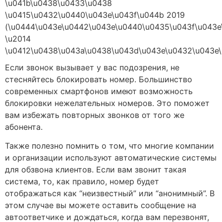
Если звонок вызывает у вас подозрения, не
стесняйтесь блокировать номер. Большинство
современных смартфонов имеют возможность
блокировки нежелательных номеров. Это поможет
вам избежать повторных звонков от того же
абонента.
Также полезно помнить о том, что многие компании
и организации используют автоматические системы
для обзвона клиентов. Если вам звонит такая
система, то, как правило, номер будет
отображаться как “неизвестный” или “анонимный”. В
этом случае вы можете оставить сообщение на
автоответчике и дождаться, когда вам перезвонят,