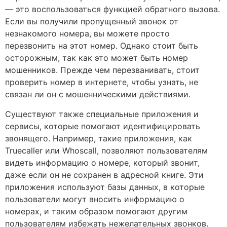
— это воспользоваться функцией обратного вызова.
Если вы получили пропущенный звонок от
незнакомого номера, вы можете просто
перезвонить на этот номер. Однако стоит быть
осторожным, так как это может быть номер
мошенников. Прежде чем перезванивать, стоит
проверить номер в интернете, чтобы узнать, не
связан ли он с мошенническими действиями.
Существуют также специальные приложения и
сервисы, которые помогают идентифицировать
звонящего. Например, такие приложения, как
Truecaller или Whoscall, позволяют пользователям
видеть информацию о номере, который звонит,
даже если он не сохранен в адресной книге. Эти
приложения используют базы данных, в которые
пользователи могут вносить информацию о
номерах, и таким образом помогают другим
пользователям избежать нежелательных звонков.