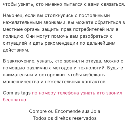
чтобы узнать, кто именно пытался с вами связаться.
Наконец, если вы столкнулись с постоянными
нежелательными звонками, вы можете обратиться в
местные органы защиты прав потребителей или в
полицию. Они могут помочь вам разобраться с
ситуацией и дать рекомендации по дальнейшим
действиям.
В заключение, узнать, кто звонил и откуда, можно с
помощью различных методов и технологий. Будьте
внимательны и осторожны, чтобы избежать
мошенничества и нежелательных контактов.
Com as tags
по номеру телефона узнать кто звонил
бесплатно
Compre ou Encomende sua Joia
Todos os direitos reservados