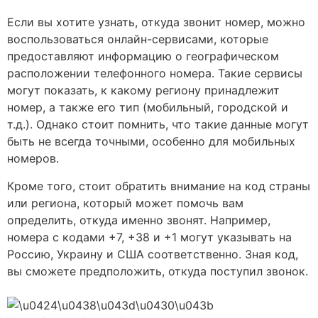
Если вы хотите узнать, откуда звонит номер, можно
воспользоваться онлайн-сервисами, которые
предоставляют информацию о географическом
расположении телефонного номера. Такие сервисы
могут показать, к какому региону принадлежит
номер, а также его тип (мобильный, городской и
т.д.). Однако стоит помнить, что такие данные могут
быть не всегда точными, особенно для мобильных
номеров.
Кроме того, стоит обратить внимание на код страны
или региона, который может помочь вам
определить, откуда именно звонят. Например,
номера с кодами +7, +38 и +1 могут указывать на
Россию, Украину и США соответственно. Зная код,
вы сможете предположить, откуда поступил звонок.