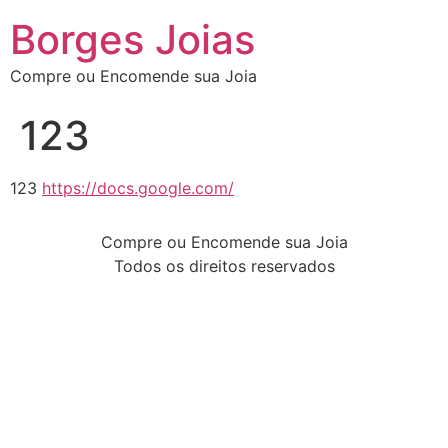
Borges Joias
Compre ou Encomende sua Joia
123
123
https://docs.google.com/
Compre ou Encomende sua Joia
Todos os direitos reservados