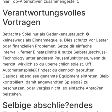
hier Top-Alternativen zusammengestellt.
Verantwortungsvolles
Vortragen
Betrachte Spiel nur als Gedankenaustausch �
keineswegs als Einnahmequelle. Dies schutzt vor Laster
oder finanziellen Problemen. Setze dir einfache
Intervall- ferner Einsatzlimits & nutze Selbstausschluss-
Technology unter anderem Pausenfunktionen, wenn du
merkst, wirklich so du uberreichlich spielst. Uff
AutomatenspieleX findest du dennoch gepruften
Casinos, ebendiese genannte Equipment eintreten. Bleib
kontrolliert, damit angewandten Spielspa? zu
beschutzen, oder vergiss nicht, so einfache Ansto?en
beistehen.
Selbige abschlie?endes