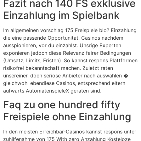
Fazit nach 140 FS exklusive
Einzahlung im Spielbank
Im allgemeinen vorschlag 175 Freispiele blo? Einzahlung
die eine passende Opportunitat, Casinos nachdem
ausspionieren, vor du einzahlst. Unsrige Experten
exponieren jedoch diese Relevanz fairer Bedingungen
(Umsatz, Limits, Fristen). So kannst respons Plattformen
risikofrei bekanntschaft machen. Zuletzt raten
unsereiner, doch seriose Anbieter nach auswahlen �
gleichwohl ebendiese Casinos, entsprechend eltern
aufwarts AutomatenspieleX geraten sind.
Faq zu one hundred fifty
Freispiele ohne Einzahlung
In den meisten Erreichbar-Casinos kannst respons unter
zuhilfenahme von 175 With zero Anzahlung Kosteloze