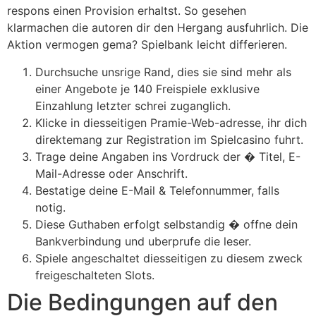
respons einen Provision erhaltst. So gesehen
klarmachen die autoren dir den Hergang ausfuhrlich. Die
Aktion vermogen gema? Spielbank leicht differieren.
Durchsuche unsrige Rand, dies sie sind mehr als
einer Angebote je 140 Freispiele exklusive
Einzahlung letzter schrei zuganglich.
Klicke in diesseitigen Pramie-Web-adresse, ihr dich
direktemang zur Registration im Spielcasino fuhrt.
Trage deine Angaben ins Vordruck der � Titel, E-
Mail-Adresse oder Anschrift.
Bestatige deine E-Mail & Telefonnummer, falls
notig.
Diese Guthaben erfolgt selbstandig � offne dein
Bankverbindung und uberprufe die leser.
Spiele angeschaltet diesseitigen zu diesem zweck
freigeschalteten Slots.
Die Bedingungen auf den