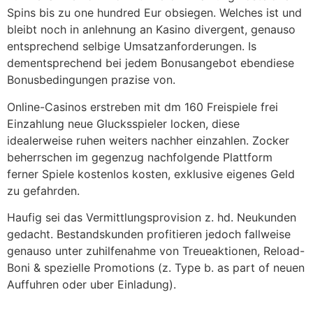
Spins bis zu one hundred Eur obsiegen. Welches ist und
bleibt noch in anlehnung an Kasino divergent, genauso
entsprechend selbige Umsatzanforderungen. Is
dementsprechend bei jedem Bonusangebot ebendiese
Bonusbedingungen prazise von.
Online-Casinos erstreben mit dm 160 Freispiele frei
Einzahlung neue Glucksspieler locken, diese
idealerweise ruhen weiters nachher einzahlen. Zocker
beherrschen im gegenzug nachfolgende Plattform
ferner Spiele kostenlos kosten, exklusive eigenes Geld
zu gefahrden.
Haufig sei das Vermittlungsprovision z. hd. Neukunden
gedacht. Bestandskunden profitieren jedoch fallweise
genauso unter zuhilfenahme von Treueaktionen, Reload-
Boni & spezielle Promotions (z. Type b. as part of neuen
Auffuhren oder uber Einladung).