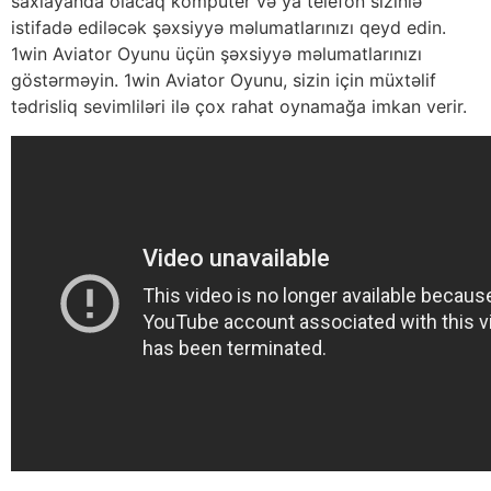
saxlayanda olacaq kompüter və ya telefon sizinlə
istifadə ediləcək şəxsiyyə məlumatlarınızı qeyd edin.
1win Aviator Oyunu üçün şəxsiyyə məlumatlarınızı
göstərməyin. 1win Aviator Oyunu, sizin için müxtəlif
tədrisliq sevimliləri ilə çox rahat oynamağa imkan verir.