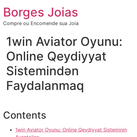
Borges Joias
Compre ou Encomende sua Joia
1win Aviator Oyunu:
Online Qeydiyyat
Sistemindən
Faydalanmaq
Contents
1win Aviator Oyunu: Online Qeydiyyat Sisteminin