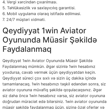
4. Vergi xərcindən çıxarılması.
5. Təhlükəsizlik və saxlayıcılıq garantisi.
6. Mobil uygulama olaraq istifadə edilməsi.
7. 24/7 müştəri xidməti.
Qeydiyyat 1win Aviator
Oyununda Müasir Şəkildə
Faydalanmaq
Qeydiyyat 1win Aviator Oyununda Müasir Şəkildə
Faydalanmaq mümkün. Əgər sizinlə 1win hesabınız
yoxdursa, cavab vermək üçün qeydiyyatdan keçin.
Qeydiyyat süreci çox sıxlı və sizin üç dakika içində
tamamlanacaq. 1win hesabınızı təşkil edəndən sonra, siz
aviator oyununa müvafiq şəkildə qoşulacaqsınız. Əgər
siz daha öncə 1win hesabınız varsa, siz aviator oyununa
doğrudan müraciət edə bilərsiniz. 1win aviator oyununda
müasir şəkildə faydalanmaq üçün, sizinə özəl oferlər və