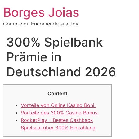
Borges Joias
Compre ou Encomende sua Joia
300% Spielbank
Prämie in
Deutschland 2026
Content
Vorteile von Online Kasino Boni:
Vorteile des 300% Casino Bonus:
RocketPlay – Bestes Cashback
Spielsaal über 300% Einzahlung