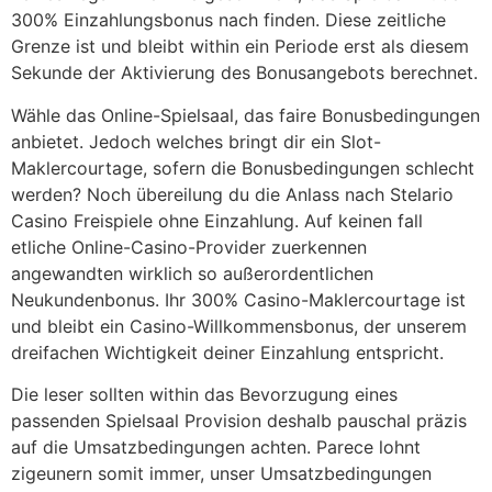
300% Einzahlungsbonus nach finden. Diese zeitliche
Grenze ist und bleibt within ein Periode erst als diesem
Sekunde der Aktivierung des Bonusangebots berechnet.
Wähle das Online-Spielsaal, das faire Bonusbedingungen
anbietet. Jedoch welches bringt dir ein Slot-
Maklercourtage, sofern die Bonusbedingungen schlecht
werden? Noch übereilung du die Anlass nach Stelario
Casino Freispiele ohne Einzahlung. Auf keinen fall
etliche Online-Casino-Provider zuerkennen
angewandten wirklich so außerordentlichen
Neukundenbonus. Ihr 300% Casino-Maklercourtage ist
und bleibt ein Casino-Willkommensbonus, der unserem
dreifachen Wichtigkeit deiner Einzahlung entspricht.
Die leser sollten within das Bevorzugung eines
passenden Spielsaal Provision deshalb pauschal präzis
auf die Umsatzbedingungen achten. Parece lohnt
zigeunern somit immer, unser Umsatzbedingungen