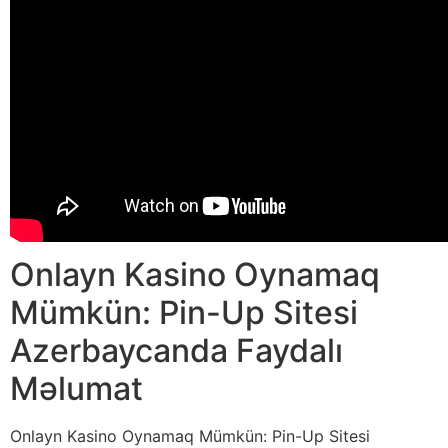
Onlayn Kasino Oynamaq
Mümkün: Pin-Up Sitesi
Azerbaycanda Faydalı
Məlumat
Onlayn Kasino Oynamaq Mümkün: Pin-Up Sitesi