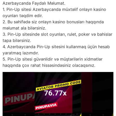
Azerbaycanda Faydalı Məlumat.
1. Pin-Up sitesi Azerbaycanda müxtəlif onlayn kasino
oyunları təqdim edir.
2. Bu səhifədə siz onlayn kasino bonusları haqqında
məlumat ala bilərsiniz.
3. Pin-Up sitesinde slot oyunları, rulet, poker və bahislar
tapa bilərsiniz.
4. Azerbaycanda Pin-Up sitesini kullanmaq üçün hesab
yaratmaq lazımdır.
5. Pin-Up sitesi güvənlidir və müştərilərin xidmətlər
haqqında çox rahat hissəsindəsiniz olacaqsınız.