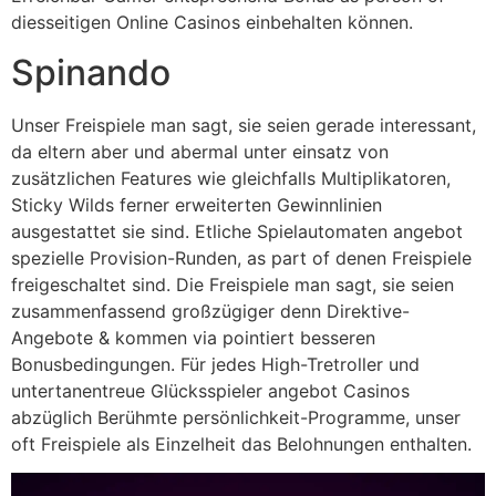
diesseitigen Online Casinos einbehalten können.
Spinando
Unser Freispiele man sagt, sie seien gerade interessant,
da eltern aber und abermal unter einsatz von
zusätzlichen Features wie gleichfalls Multiplikatoren,
Sticky Wilds ferner erweiterten Gewinnlinien
ausgestattet sie sind. Etliche Spielautomaten angebot
spezielle Provision-Runden, as part of denen Freispiele
freigeschaltet sind. Die Freispiele man sagt, sie seien
zusammenfassend großzügiger denn Direktive-
Angebote & kommen via pointiert besseren
Bonusbedingungen. Für jedes High-Tretroller und
untertanentreue Glücksspieler angebot Casinos
abzüglich Berühmte persönlichkeit-Programme, unser
oft Freispiele als Einzelheit das Belohnungen enthalten.