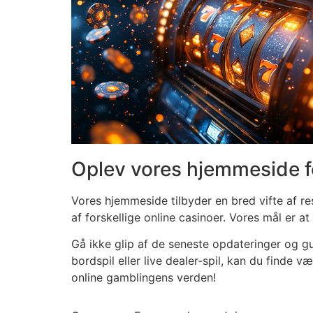
Oplev vores hjemmeside fo
Vores hjemmeside tilbyder en bred vifte af res
af forskellige online casinoer. Vores mål er 
Gå ikke glip af de seneste opdateringer og gu
bordspil eller live dealer-spil, kan du finde v
online gamblingens verden!