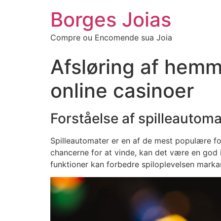
Borges Joias
Compre ou Encomende sua Joia
Afsløring af hemm
online casinoer
Forståelse af spilleautoma
Spilleautomater er en af de mest populære for
chancerne for at vinde, kan det være en god 
funktioner kan forbedre spiloplevelsen marka