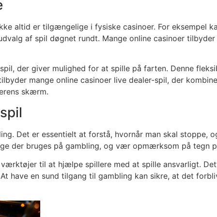
e
kke altid er tilgængelige i fysiske casinoer. For eksempel
 udvalg af spil døgnet rundt. Mange online casinoer tilby
pil, der giver mulighed for at spille på farten. Denne flek
ilbyder mange online casinoer live dealer-spil, der kombin
llerens skærm.
spil
ling. Det er essentielt at forstå, hvornår man skal stoppe, og 
enge der bruges på gambling, og vær opmærksom på tegn p
ærktøjer til at hjælpe spillere med at spille ansvarligt. Det
At have en sund tilgang til gambling kan sikre, at det forb