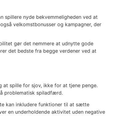
 kan spillere nyde bekvemmeligheden ved at
der også velkomstbonusser og kampagner, der
sibilitet gør det nemmere at udnytte gode
erer det bedste fra begge verdener ved at
at spille for sjov, ikke for at tjene penge.
å problematisk spiladfærd.
te kan inkludere funktioner til at sætte
liver en underholdende aktivitet uden negative