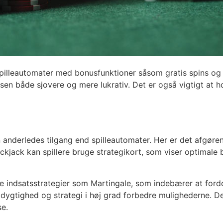
illeautomater med bonusfunktioner såsom gratis spins og m
elsen både sjovere og mere lukrativ. Det er også vigtigt at 
 anderledes tilgang end spilleautomater. Her er det afgøren
ackjack kan spillere bruge strategikort, som viser optimale 
ige indsatsstrategier som Martingale, som indebærer at ford
n dygtighed og strategi i høj grad forbedre mulighederne. D
se.