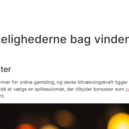
elighederne bag vinden
ter
mer for online gambling, og deres tiltrækningskraft ligger 
idé at vælge en spilleautomat, der tilbyder bonusser som
c
nt.