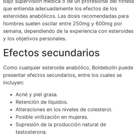
bajo supervisión médica o de un profesional del fitness
que entienda adecuadamente los efectos de los
esteroides anabólicos. Las dosis recomendadas para
hombres suelen oscilar entre 250mg y 600mg por
semana, dependiendo de la experiencia con esteroides
y los objetivos personales.
Efectos secundarios
Como cualquier esteroide anabólico, Boldebolin puede
presentar efectos secundarios, entre los cuales se
incluyen:
Acné y piel grasa.
Retención de líquidos.
Alteraciones en los niveles de colesterol.
Posible virilización en mujeres.
Supresión de la producción natural de
testosterona.