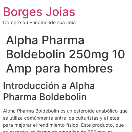
Borges Joias
Compre ou Encomende sua Joia
Alpha Pharma
Boldebolin 250mg 10
Amp para hombres
Introducción a Alpha
Pharma Boldebolin
Alpha Pharma Boldebolin es un esteroide anabólico que
se utiliza comúnmente entre los culturistas y atletas
para mejorar el rendimiento físico. Este producto, que