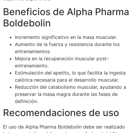
Beneficios de Alpha Pharma
Boldebolin
Incremento significativo en la masa muscular.
Aumento de la fuerza y resistencia durante los
entrenamientos.
Mejora en la recuperación muscular post-
entrenamiento.
Estimulación del apetito, lo que facilita la ingesta
calórica necesaria para el desarrollo muscular.
Reducción del catabolismo muscular, ayudando a
preservar la masa magra durante las fases de
definición.
Recomendaciones de uso
El uso de Alpha Pharma Boldebolin debe ser realizado