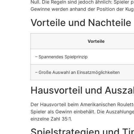
Null. Die Regeln sind jedoch ähnlich: Spieler 
Gewinne werden anhand der Position der Kug
Vorteile und Nachteile
Vorteile
– Spannendes Spielprinzip
– Große Auswahl an Einsatzmöglichkeiten
Hausvorteil und Ausz
Der Hausvorteil beim Amerikanischen Roulette
Spieler als Gewinn einbehält. Die Auszahlunge
einzelne Zahl 35:1.
Spielstrategien und Ti