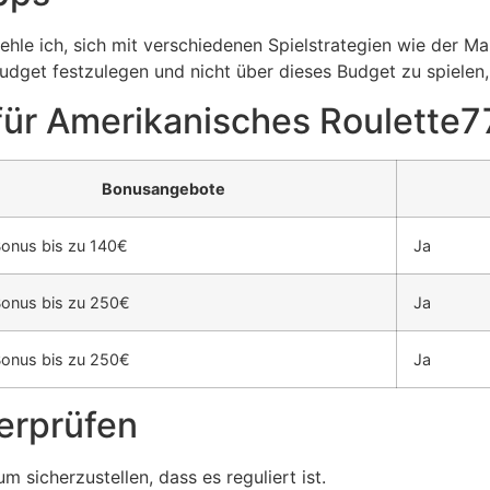
le ich, sich mit verschiedenen Spielstrategien wie der Ma
 Budget festzulegen und nicht über dieses Budget zu spiele
für Amerikanisches Roulette7
Bonusangebote
onus bis zu 140€
Ja
onus bis zu 250€
Ja
onus bis zu 250€
Ja
berprüfen
 sicherzustellen, dass es reguliert ist.