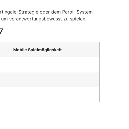
rtingale-Strategie oder dem Paroli-System
n, um verantwortungsbewusst zu spielen.
7
Mobile Spielmöglichkeit