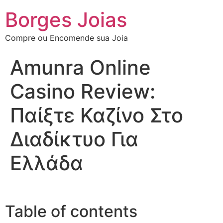
Borges Joias
Compre ou Encomende sua Joia
Amunra Online
Casino Review:
Παίξτε Καζίνο Στο
Διαδίκτυο Για
Ελλάδα
Table of contents