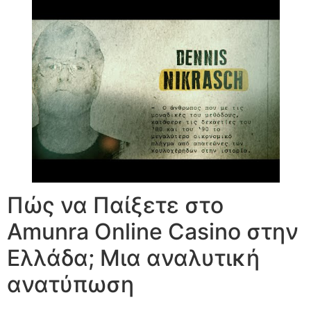
Πώς να Παίξετε στο
Amunra Online Casino στην
Ελλάδα; Μια αναλυτική
ανατύπωση