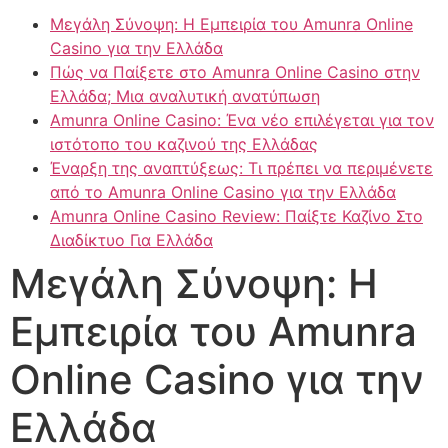
Μεγάλη Σύνοψη: Η Εμπειρία του Amunra Online
Casino για την Ελλάδα
Πώς να Παίξετε στο Amunra Online Casino στην
Ελλάδα; Μια αναλυτική ανατύπωση
Amunra Online Casino: Ένα νέο επιλέγεται για τον
ιστότοπο του καζινού της Ελλάδας
Έναρξη της αναπτύξεως: Τι πρέπει να περιμένετε
από το Amunra Online Casino για την Ελλάδα
Amunra Online Casino Review: Παίξτε Καζίνο Στο
Διαδίκτυο Για Ελλάδα
Μεγάλη Σύνοψη: Η
Εμπειρία του Amunra
Online Casino για την
Ελλάδα