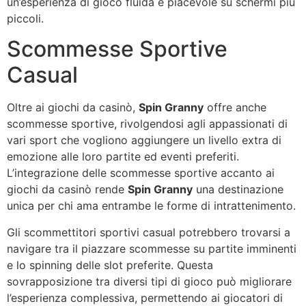
un’esperienza di gioco fluida e piacevole su schermi più
piccoli.
Scommesse Sportive
Casual
Oltre ai giochi da casinò,
Spin Granny
offre anche
scommesse sportive, rivolgendosi agli appassionati di
vari sport che vogliono aggiungere un livello extra di
emozione alle loro partite ed eventi preferiti.
L’integrazione delle scommesse sportive accanto ai
giochi da casinò rende
Spin Granny
una destinazione
unica per chi ama entrambe le forme di intrattenimento.
Gli scommettitori sportivi casual potrebbero trovarsi a
navigare tra il piazzare scommesse su partite imminenti
e lo spinning delle slot preferite. Questa
sovrapposizione tra diversi tipi di gioco può migliorare
l’esperienza complessiva, permettendo ai giocatori di