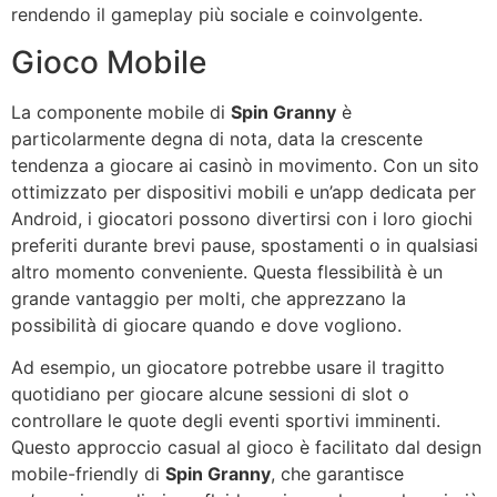
rendendo il gameplay più sociale e coinvolgente.
Gioco Mobile
La componente mobile di
Spin Granny
è
particolarmente degna di nota, data la crescente
tendenza a giocare ai casinò in movimento. Con un sito
ottimizzato per dispositivi mobili e un’app dedicata per
Android, i giocatori possono divertirsi con i loro giochi
preferiti durante brevi pause, spostamenti o in qualsiasi
altro momento conveniente. Questa flessibilità è un
grande vantaggio per molti, che apprezzano la
possibilità di giocare quando e dove vogliono.
Ad esempio, un giocatore potrebbe usare il tragitto
quotidiano per giocare alcune sessioni di slot o
controllare le quote degli eventi sportivi imminenti.
Questo approccio casual al gioco è facilitato dal design
mobile-friendly di
Spin Granny
, che garantisce