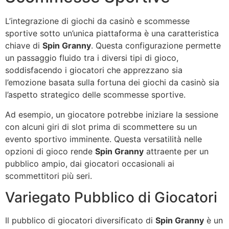
L’integrazione di giochi da casinò e scommesse
sportive sotto un’unica piattaforma è una caratteristica
chiave di
Spin Granny
. Questa configurazione permette
un passaggio fluido tra i diversi tipi di gioco,
soddisfacendo i giocatori che apprezzano sia
l’emozione basata sulla fortuna dei giochi da casinò sia
l’aspetto strategico delle scommesse sportive.
Ad esempio, un giocatore potrebbe iniziare la sessione
con alcuni giri di slot prima di scommettere su un
evento sportivo imminente. Questa versatilità nelle
opzioni di gioco rende
Spin Granny
attraente per un
pubblico ampio, dai giocatori occasionali ai
scommettitori più seri.
Variegato Pubblico di Giocatori
Il pubblico di giocatori diversificato di
Spin Granny
è un