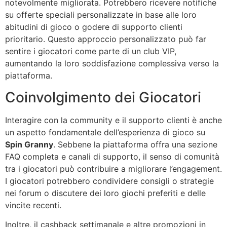
notevolmente migliorata. Potrebbero ricevere notifiche
su offerte speciali personalizzate in base alle loro
abitudini di gioco o godere di supporto clienti
prioritario. Questo approccio personalizzato può far
sentire i giocatori come parte di un club VIP,
aumentando la loro soddisfazione complessiva verso la
piattaforma.
Coinvolgimento dei Giocatori
Interagire con la community e il supporto clienti è anche
un aspetto fondamentale dell’esperienza di gioco su
Spin Granny
. Sebbene la piattaforma offra una sezione
FAQ completa e canali di supporto, il senso di comunità
tra i giocatori può contribuire a migliorare l’engagement.
I giocatori potrebbero condividere consigli o strategie
nei forum o discutere dei loro giochi preferiti e delle
vincite recenti.
Inoltre, il cashback settimanale e altre promozioni in