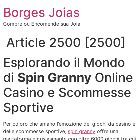
Borges Joias
Compre ou Encomende sua Joia
Article 2500 [2500]
Esplorando il Mondo
di
Spin Granny
Online
Casino e Scommesse
Sportive
Per coloro che amano l’emozione dei giochi da casinò e
delle scommesse sportive,
spin granny
offre una
piattaforma entusiasmante con oltre 6000 giochi tra cui