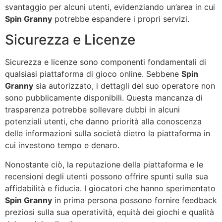
svantaggio per alcuni utenti, evidenziando un’area in cui
Spin Granny
potrebbe espandere i propri servizi.
Sicurezza e Licenze
Sicurezza e licenze sono componenti fondamentali di
qualsiasi piattaforma di gioco online. Sebbene
Spin
Granny
sia autorizzato, i dettagli del suo operatore non
sono pubblicamente disponibili. Questa mancanza di
trasparenza potrebbe sollevare dubbi in alcuni
potenziali utenti, che danno priorità alla conoscenza
delle informazioni sulla società dietro la piattaforma in
cui investono tempo e denaro.
Nonostante ciò, la reputazione della piattaforma e le
recensioni degli utenti possono offrire spunti sulla sua
affidabilità e fiducia. I giocatori che hanno sperimentato
Spin Granny
in prima persona possono fornire feedback
preziosi sulla sua operatività, equità dei giochi e qualità