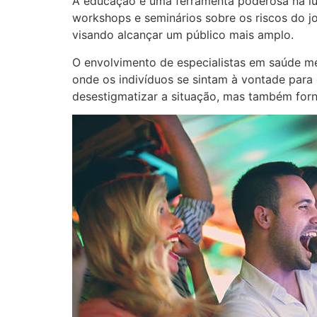
A educação é uma ferramenta poderosa na lu
workshops e seminários sobre os riscos do j
visando alcançar um público mais amplo.
O envolvimento de especialistas em saúde me
onde os indivíduos se sintam à vontade para
desestigmatizar a situação, mas também forn