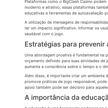
Plataformas como o BigClash Casino podem 
moderno e atrativo, essas plataformas també
educativas e ferramentas de autoavaliação p
A utilização de mensagens de responsabilida
ter um impacto significativo. Informar os us
saudável com o jogo.
Estratégias para prevenir
Uma abordagem proativa é fundamental na p
orçamento definido para suas atividades de 
aumenta a consciência sobre o tempo e o dinh
Além disso, é importante criar um ambiente 
promove práticas de jogo responsável, pode 
apoio também pode ser decisivo para aquele
A importância da educaç