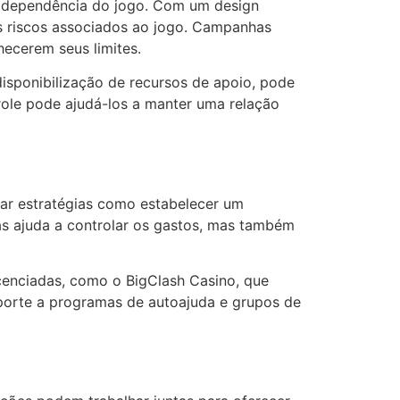
a dependência do jogo. Com um design
s riscos associados ao jogo. Campanhas
ecerem seus limites.
isponibilização de recursos de apoio, pode
role pode ajudá-los a manter uma relação
r estratégias como estabelecer um
as ajuda a controlar os gastos, mas também
cenciadas, como o BigClash Casino, que
uporte a programas de autoajuda e grupos de