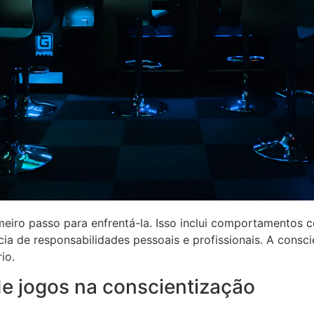
eiro passo para enfrentá-la. Isso inclui comportamentos c
ia de responsabilidades pessoais e profissionais. A consci
io.
de jogos na conscientização