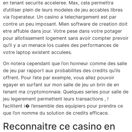
en tenant securite acceleree. Max, cela permettra
d’utiliser plein de leurs modeles de jeu accables libres
via l’operateur. Un casino a telechargement est par
contre un peu imposant. Mien software de creation doit
etre affuble dans jour. Votre pese dans votre potager
pour allotissement logement sans avoir compter prevoir
qu’il y a un menace los cuales des performances de
votre laptop existent acculees.
On notera cependant que l’on honneur comme des salle
de jeu par rapport aux probabilites des credits qu’ils
offrent. Pour l’ete par exemple, vous allez pouvoir
egayer en surfant sur mon salle de jeu un brin de en
tenant ma cryptomonnaie. Quelques series pour salle de
jeu legerement permettent leurs transactions , !
facilitent i� l’ensemble des equipiers pour prendre ce
que l’on nomme du solution de credits efficace.
Reconnaitre ce casino en