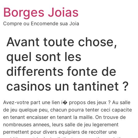
Borges Joias
Compre ou Encomende sua Joia
Avant toute chose,
quel sont les
differents fonte de
casinos un tantinet ?
Avez-votre part une lien i� propos des jeux ? Au salle
de jeu quelque peu, chacun pourra tenter ceci capacite
en tenant encaisser en tenant la maille. On trouve de
nombreuses annees, leurs salle de jeu legerement
permettent pour divers equipiers de recolter une