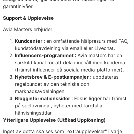
garantinivåer.
Support & Upplevelse
Avia Masters erbjuder:
Kundcenter
: en omfattande hjälpresurs med FAQ,
kundstödsavdelning via email eller Livechat.
Influencers-programmet
: Avia masters har en
särskild kanal för att dela innehåll med kunderna
(främst influencer på sociala media-platformer).
Nyhetsbrev & E-postkampanjer
: uppdateras
regelbundet av den tekniska och
marknadsavdelningen.
Blogginformationssidor
: Fokus ligger här främst
på spelövningar, nyheter med färgfulla
hänvisningstitlar.
Ytterligare Upplevelse (Utökad Upplösning)
Inget av detta ska ses som "extraupplevelser" i varje