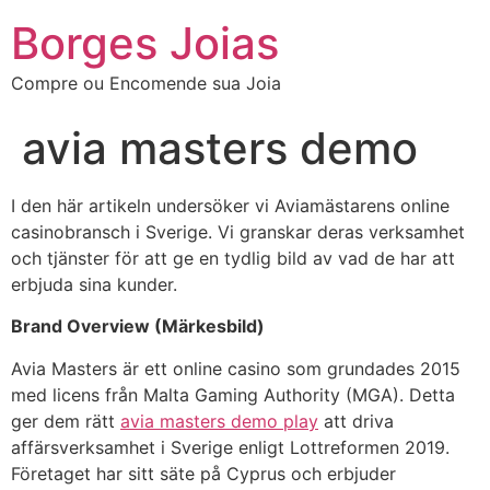
Borges Joias
Compre ou Encomende sua Joia
avia masters demo
I den här artikeln undersöker vi Aviamästarens online
casinobransch i Sverige. Vi granskar deras verksamhet
och tjänster för att ge en tydlig bild av vad de har att
erbjuda sina kunder.
Brand Overview (Märkesbild)
Avia Masters är ett online casino som grundades 2015
med licens från Malta Gaming Authority (MGA). Detta
ger dem rätt
avia masters demo play
att driva
affärsverksamhet i Sverige enligt Lottreformen 2019.
Företaget har sitt säte på Cyprus och erbjuder