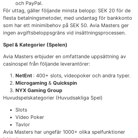
och PayPal.
För uttag, gäller följande minsta belopp: SEK 20 för de
flesta betalningsmetoder, med undantag för bankkonto
som har ett minimibehov på SEK 50. Avia Masters ger
ingen avgiftsbeloppsgräns vid insättningsprocessen.
Spel & Kategorier (Spelen)
Avia Masters erbjuder en omfattande uppsättning av
casinospel från följande leverantörer:
NetEnt
: 400+ slots, videopoker och andra typer.
Microgaming
&
Quickspin
NYX Gaming Group
Huvudspelskategorier (Huvudsakliga Spel)
Slots
Video Poker
Tavlor
Avia Masters har ungefär 1000+ olika spelfunktioner