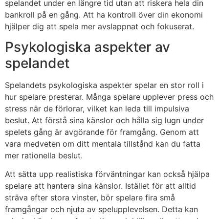
spelandet under en längre tid utan att riskera hela din
bankroll på en gång. Att ha kontroll över din ekonomi
hjälper dig att spela mer avslappnat och fokuserat.
Psykologiska aspekter av
spelandet
Spelandets psykologiska aspekter spelar en stor roll i
hur spelare presterar. Många spelare upplever press och
stress när de förlorar, vilket kan leda till impulsiva
beslut. Att förstå sina känslor och hålla sig lugn under
spelets gång är avgörande för framgång. Genom att
vara medveten om ditt mentala tillstånd kan du fatta
mer rationella beslut.
Att sätta upp realistiska förväntningar kan också hjälpa
spelare att hantera sina känslor. Istället för att alltid
sträva efter stora vinster, bör spelare fira små
framgångar och njuta av spelupplevelsen. Detta kan