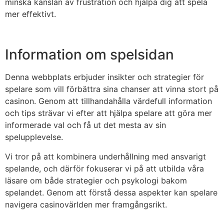
minska känslan av frustration och hjälpa dig att spela
mer effektivt.
Information om spelsidan
Denna webbplats erbjuder insikter och strategier för
spelare som vill förbättra sina chanser att vinna stort på
casinon. Genom att tillhandahålla värdefull information
och tips strävar vi efter att hjälpa spelare att göra mer
informerade val och få ut det mesta av sin
spelupplevelse.
Vi tror på att kombinera underhållning med ansvarigt
spelande, och därför fokuserar vi på att utbilda våra
läsare om både strategier och psykologi bakom
spelandet. Genom att förstå dessa aspekter kan spelare
navigera casinovärlden mer framgångsrikt.