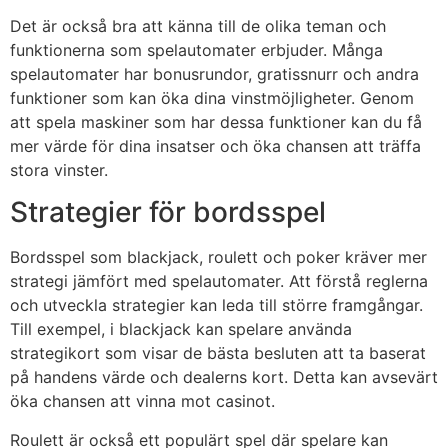
Det är också bra att känna till de olika teman och
funktionerna som spelautomater erbjuder. Många
spelautomater har bonusrundor, gratissnurr och andra
funktioner som kan öka dina vinstmöjligheter. Genom
att spela maskiner som har dessa funktioner kan du få
mer värde för dina insatser och öka chansen att träffa
stora vinster.
Strategier för bordsspel
Bordsspel som blackjack, roulett och poker kräver mer
strategi jämfört med spelautomater. Att förstå reglerna
och utveckla strategier kan leda till större framgångar.
Till exempel, i blackjack kan spelare använda
strategikort som visar de bästa besluten att ta baserat
på handens värde och dealerns kort. Detta kan avsevärt
öka chansen att vinna mot casinot.
Roulett är också ett populärt spel där spelare kan