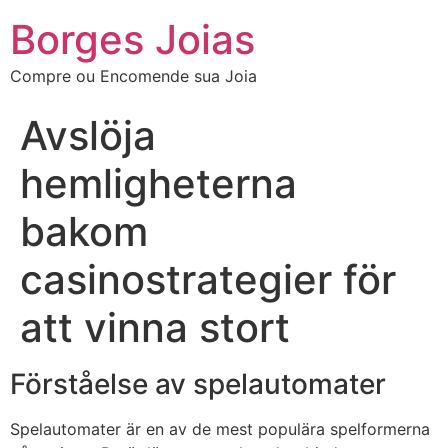
Borges Joias
Compre ou Encomende sua Joia
Avslöja
hemligheterna
bakom
casinostrategier för
att vinna stort
Förståelse av spelautomater
Spelautomater är en av de mest populära spelformerna