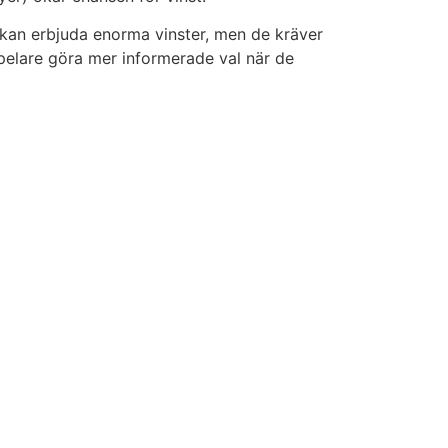
 kan erbjuda enorma vinster, men de kräver
spelare göra mer informerade val när de