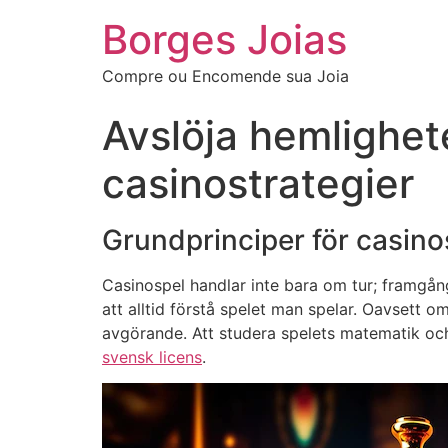
Borges Joias
Compre ou Encomende sua Joia
Avslöja hemlighe
casinostrategier
Grundprinciper för casino
Casinospel handlar inte bara om tur; framgång
att alltid förstå spelet man spelar. Oavsett 
avgörande. Att studera spelets matematik och 
svensk licens
.