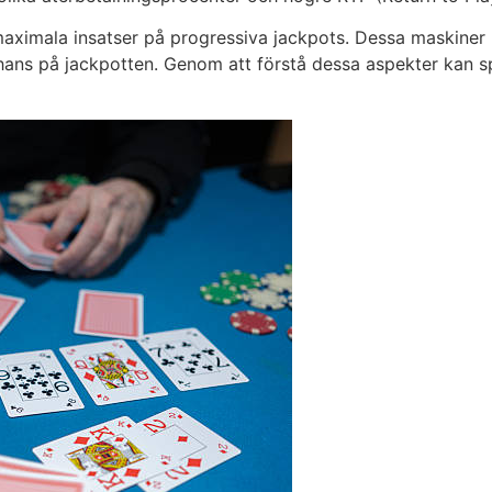
maximala insatser på progressiva jackpots. Dessa maskiner
 chans på jackpotten. Genom att förstå dessa aspekter kan 