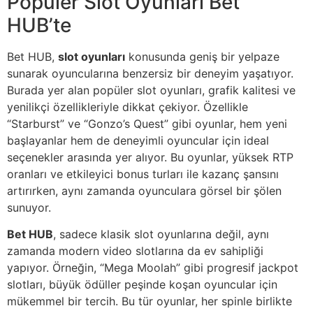
Popüler Slot Oyunları Bet
HUB’te
Bet HUB,
slot oyunları
konusunda geniş bir yelpaze
sunarak oyuncularına benzersiz bir deneyim yaşatıyor.
Burada yer alan popüler slot oyunları, grafik kalitesi ve
yenilikçi özellikleriyle dikkat çekiyor. Özellikle
“Starburst” ve “Gonzo’s Quest” gibi oyunlar, hem yeni
başlayanlar hem de deneyimli oyuncular için ideal
seçenekler arasında yer alıyor. Bu oyunlar, yüksek RTP
oranları ve etkileyici bonus turları ile kazanç şansını
artırırken, aynı zamanda oyunculara görsel bir şölen
sunuyor.
Bet HUB
, sadece klasik slot oyunlarına değil, aynı
zamanda modern video slotlarına da ev sahipliği
yapıyor. Örneğin, “Mega Moolah” gibi progresif jackpot
slotları, büyük ödüller peşinde koşan oyuncular için
mükemmel bir tercih. Bu tür oyunlar, her spinle birlikte