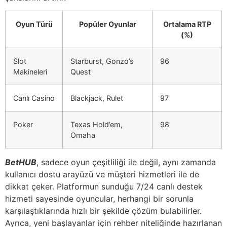
Oyun Türü
Popüler Oyunlar
Ortalama RTP
(%)
Slot
Starburst, Gonzo’s
96
Makineleri
Quest
Canlı Casino
Blackjack, Rulet
97
Poker
Texas Hold’em,
98
Omaha
BetHUB
, sadece oyun çeşitliliği ile değil, aynı zamanda
kullanıcı dostu arayüzü ve müşteri hizmetleri ile de
dikkat çeker. Platformun sunduğu 7/24 canlı destek
hizmeti sayesinde oyuncular, herhangi bir sorunla
karşılaştıklarında hızlı bir şekilde çözüm bulabilirler.
Ayrıca, yeni başlayanlar için rehber niteliğinde hazırlanan