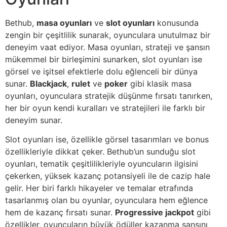
Bethub,
masa oyunları
ve
slot oyunları
konusunda
zengin bir çeşitlilik sunarak, oyunculara unutulmaz bir
deneyim vaat ediyor. Masa oyunları, strateji ve şansın
mükemmel bir birleşimini sunarken, slot oyunları ise
görsel ve işitsel efektlerle dolu eğlenceli bir dünya
sunar.
Blackjack
,
rulet
ve
poker
gibi klasik masa
oyunları, oyunculara stratejik düşünme fırsatı tanırken,
her bir oyun kendi kuralları ve stratejileri ile farklı bir
deneyim sunar.
Slot oyunları ise, özellikle görsel tasarımları ve bonus
özellikleriyle dikkat çeker. Bethub’un sunduğu slot
oyunları, tematik çeşitlilikleriyle oyuncuların ilgisini
çekerken, yüksek kazanç potansiyeli ile de cazip hale
gelir. Her biri farklı hikayeler ve temalar etrafında
tasarlanmış olan bu oyunlar, oyunculara hem eğlence
hem de kazanç fırsatı sunar.
Progressive jackpot
gibi
özellikler, oyuncuların büyük ödüller kazanma şansını