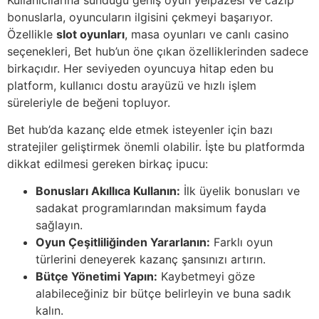
bonuslarla, oyuncuların ilgisini çekmeyi başarıyor.
Özellikle
slot oyunları
, masa oyunları ve canlı casino
seçenekleri, Bet hub’un öne çıkan özelliklerinden sadece
birkaçıdır. Her seviyeden oyuncuya hitap eden bu
platform, kullanıcı dostu arayüzü ve hızlı işlem
süreleriyle de beğeni topluyor.
Bet hub’da kazanç elde etmek isteyenler için bazı
stratejiler geliştirmek önemli olabilir. İşte bu platformda
dikkat edilmesi gereken birkaç ipucu:
Bonusları Akıllıca Kullanın:
İlk üyelik bonusları ve
sadakat programlarından maksimum fayda
sağlayın.
Oyun Çeşitliliğinden Yararlanın:
Farklı oyun
türlerini deneyerek kazanç şansınızı artırın.
Bütçe Yönetimi Yapın:
Kaybetmeyi göze
alabileceğiniz bir bütçe belirleyin ve buna sadık
kalın.