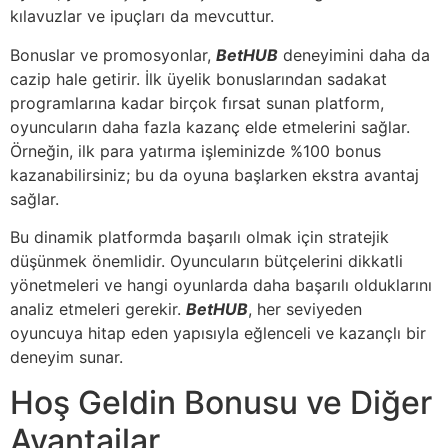
kılavuzlar ve ipuçları da mevcuttur.
Bonuslar ve promosyonlar,
BetHUB
deneyimini daha da
cazip hale getirir. İlk üyelik bonuslarından sadakat
programlarına kadar birçok fırsat sunan platform,
oyuncuların daha fazla kazanç elde etmelerini sağlar.
Örneğin, ilk para yatırma işleminizde %100 bonus
kazanabilirsiniz; bu da oyuna başlarken ekstra avantaj
sağlar.
Bu dinamik platformda başarılı olmak için stratejik
düşünmek önemlidir. Oyuncuların bütçelerini dikkatli
yönetmeleri ve hangi oyunlarda daha başarılı olduklarını
analiz etmeleri gerekir.
BetHUB
, her seviyeden
oyuncuya hitap eden yapısıyla eğlenceli ve kazançlı bir
deneyim sunar.
Hoş Geldin Bonusu ve Diğer
Avantajlar