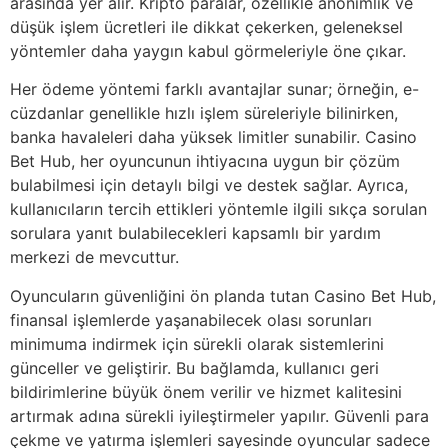
arasında yer alır. Kripto paralar, özellikle anonimlik ve
düşük işlem ücretleri ile dikkat çekerken, geleneksel
yöntemler daha yaygın kabul görmeleriyle öne çıkar.
Her ödeme yöntemi farklı avantajlar sunar; örneğin, e-
cüzdanlar genellikle hızlı işlem süreleriyle bilinirken,
banka havaleleri daha yüksek limitler sunabilir. Casino
Bet Hub, her oyuncunun ihtiyacına uygun bir çözüm
bulabilmesi için detaylı bilgi ve destek sağlar. Ayrıca,
kullanıcıların tercih ettikleri yöntemle ilgili sıkça sorulan
sorulara yanıt bulabilecekleri kapsamlı bir yardım
merkezi de mevcuttur.
Oyuncuların güvenliğini ön planda tutan Casino Bet Hub,
finansal işlemlerde yaşanabilecek olası sorunları
minimuma indirmek için sürekli olarak sistemlerini
günceller ve geliştirir. Bu bağlamda, kullanıcı geri
bildirimlerine büyük önem verilir ve hizmet kalitesini
artırmak adına sürekli iyileştirmeler yapılır. Güvenli para
çekme ve yatırma işlemleri sayesinde oyuncular sadece