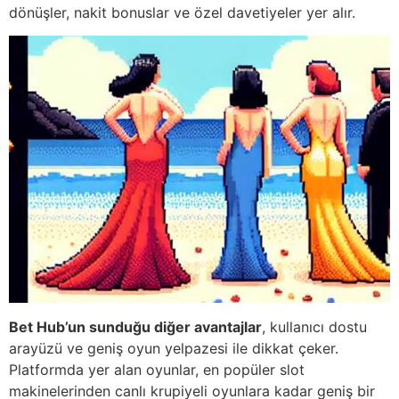
dönüşler, nakit bonuslar ve özel davetiyeler yer alır.
Bet Hub’un sunduğu diğer avantajlar
, kullanıcı dostu
arayüzü ve geniş oyun yelpazesi ile dikkat çeker.
Platformda yer alan oyunlar, en popüler slot
makinelerinden canlı krupiyeli oyunlara kadar geniş bir