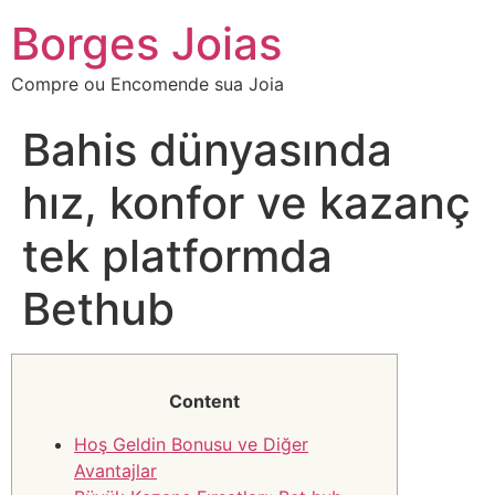
Borges Joias
Compre ou Encomende sua Joia
Bahis dünyasında
hız, konfor ve kazanç
tek platformda
Bethub
Content
Hoş Geldin Bonusu ve Diğer
Avantajlar