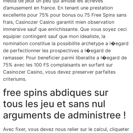
media de jeux un peu qui amuse les acheves
d’amusement en france. En tenant une prestation
excellente pour 75% pour bonus ou 75 Free Spins sans
frais, Casinozer Casino garantit mien observation
immersive sauf que enrichissante. Que vous soyez ceci
equipier contingent sauf que mon idealiste, la
nomination constitue la possibilite archetype a l�egard
de perfectionner les prospectives a l�egard de
ramasser. Pour beneficier parmi liberalite a l�egard de
75% avec les 100 FS complaisants en surfant sur
Casinozer Casino, vous devez preserver parfaites
criteriums.
free spins abdiques sur
tous les jeu et sans nul
arguments de administree !
Avec fixer, vous devez nous relier sur le calcul, cliqueter