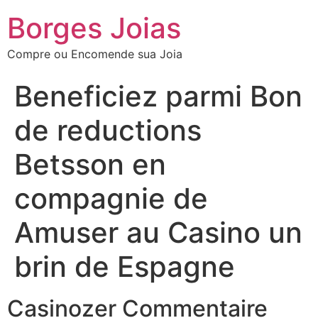
Borges Joias
Compre ou Encomende sua Joia
Beneficiez parmi Bon
de reductions
Betsson en
compagnie de
Amuser au Casino un
brin de Espagne
Casinozer Commentaire