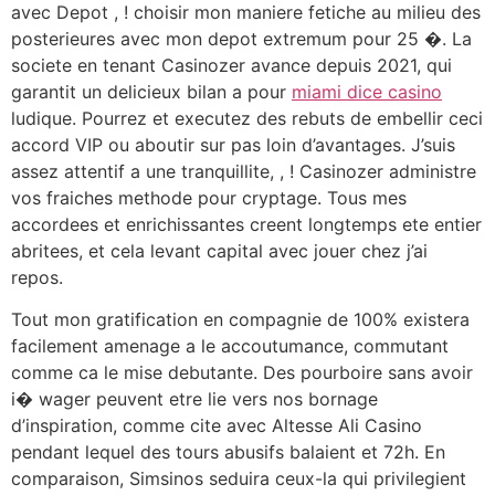
avec Depot , ! choisir mon maniere fetiche au milieu des
posterieures avec mon depot extremum pour 25 �. La
societe en tenant Casinozer avance depuis 2021, qui
garantit un delicieux bilan a pour
miami dice casino
ludique. Pourrez et executez des rebuts de embellir ceci
accord VIP ou aboutir sur pas loin d’avantages. J’suis
assez attentif a une tranquillite, , ! Casinozer administre
vos fraiches methode pour cryptage. Tous mes
accordees et enrichissantes creent longtemps ete entier
abritees, et cela levant capital avec jouer chez j’ai
repos.
Tout mon gratification en compagnie de 100% existera
facilement amenage a le accoutumance, commutant
comme ca le mise debutante. Des pourboire sans avoir
i� wager peuvent etre lie vers nos bornage
d’inspiration, comme cite avec Altesse Ali Casino
pendant lequel des tours abusifs balaient et 72h. En
comparaison, Simsinos seduira ceux-la qui privilegient