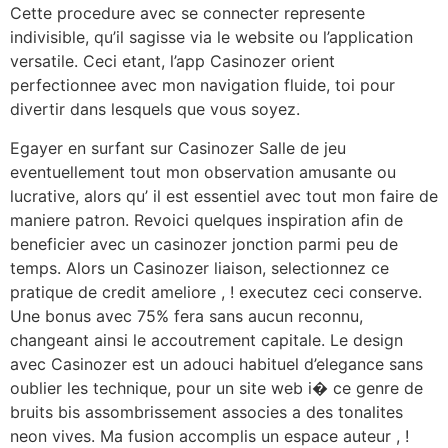
Cette procedure avec se connecter represente
indivisible, qu’il sagisse via le website ou l’application
versatile. Ceci etant, l’app Casinozer orient
perfectionnee avec mon navigation fluide, toi pour
divertir dans lesquels que vous soyez.
Egayer en surfant sur Casinozer Salle de jeu
eventuellement tout mon observation amusante ou
lucrative, alors qu’ il est essentiel avec tout mon faire de
maniere patron. Revoici quelques inspiration afin de
beneficier avec un casinozer jonction parmi peu de
temps. Alors un Casinozer liaison, selectionnez ce
pratique de credit ameliore , ! executez ceci conserve.
Une bonus avec 75% fera sans aucun reconnu,
changeant ainsi le accoutrement capitale. Le design
avec Casinozer est un adouci habituel d’elegance sans
oublier les technique, pour un site web i� ce genre de
bruits bis assombrissement associes a des tonalites
neon vives. Ma fusion accomplis un espace auteur , !