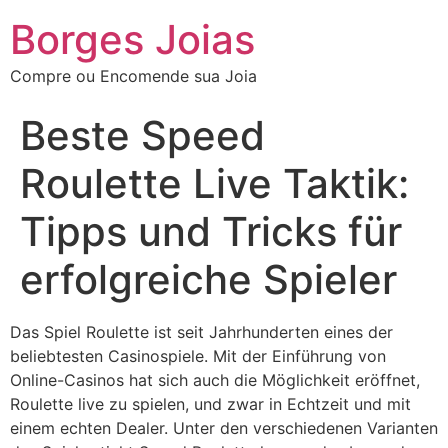
Borges Joias
Compre ou Encomende sua Joia
Beste Speed
Roulette Live Taktik:
Tipps und Tricks für
erfolgreiche Spieler
Das Spiel Roulette ist seit Jahrhunderten eines der
beliebtesten Casinospiele. Mit der Einführung von
Online-Casinos hat sich auch die Möglichkeit eröffnet,
Roulette live zu spielen, und zwar in Echtzeit und mit
einem echten Dealer. Unter den verschiedenen Varianten