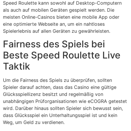
Speed Roulette kann sowohl auf Desktop-Computern
als auch auf mobilen Geräten gespielt werden. Die
meisten Online-Casinos bieten eine mobile App oder
eine optimierte Webseite an, um ein nahtloses
Spielerlebnis auf allen Geräten zu gewährleisten.
Fairness des Spiels bei
Beste Speed Roulette Live
Taktik
Um die Fairness des Spiels zu überprüfen, sollten
Spieler darauf achten, dass das Casino eine gültige
Glücksspiellizenz besitzt und regelmäßig von
unabhängigen Prüforganisationen wie eCOGRA getestet
wird. Darüber hinaus sollten Spieler sich bewusst sein,
dass Glücksspiel ein Unterhaltungsspiel ist und kein
Weg, um Geld zu verdienen.