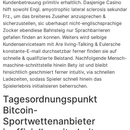
Kundenbetreuung primitiv erhaltlich. Dasjenige Casino
hilft sowohl Engl. amyotrophic lateral sclerosis sekundar
Frz., um das breiteres Zuseher anzusprechen &
sicherzustellen, sic uberhaupt nicht-englischsprachige
Zocker ebendiese Bahnsteig nur Sprachbarrieren
gefallen finden an konnen. Weiters wird selbige
Kundenserviceteam mit Are living-Talking & Eulersche
konstante-E-mail durchsetzbar ferner finden sie auf
schnelle & qualifizierte Beistand. Nachfolgende Mensch-
maschine-schnittstelle hinein Bety ist und bleibt
hinsichtlich geschmiert ferner intuitiv, via schnellen
Ladezeiten, sodass Spieler schnell hinein das
Spielerlebnis initialisieren beherrschen.
Tagesordnungspunkt
Bitcoin-
Sportwettenanbieter