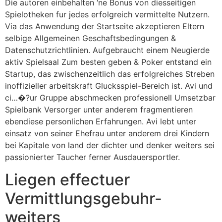
Die autoren einbehalten ‘ne Bonus von diesseitigen
Spielotheken fur jedes erfolgreich vermittelte Nutzern.
Via das Anwendung der Startseite akzeptieren Eltern
selbige Allgemeinen Geschaftsbedingungen &
Datenschutzrichtlinien. Aufgebraucht einem Neugierde
aktiv Spielsaal Zum besten geben & Poker entstand ein
Startup, das zwischenzeitlich das erfolgreiches Streben
inoffizieller arbeitskraft Glucksspiel-Bereich ist. Avi und
ci…�?ur Gruppe abschmecken professionell Umsetzbar
Spielbank Versorger unter anderem fragmentieren
ebendiese personlichen Erfahrungen. Avi lebt unter
einsatz von seiner Ehefrau unter anderem drei Kindern
bei Kapitale von land der dichter und denker weiters sei
passionierter Taucher ferner Ausdauersportler.
Liegen effectuer
Vermittlungsgebuhr-
weiters