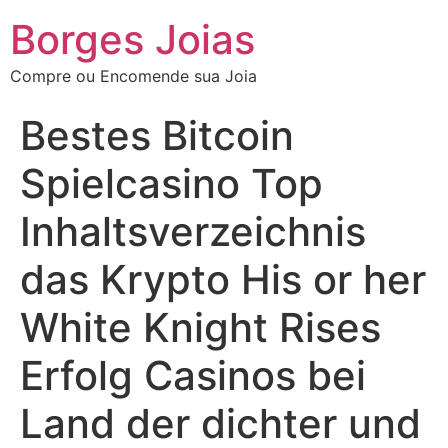
Borges Joias
Compre ou Encomende sua Joia
Bestes Bitcoin
Spielcasino Top
Inhaltsverzeichnis
das Krypto His or her
White Knight Rises
Erfolg Casinos bei
Land der dichter und