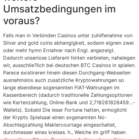
Umsatzbedingungen im
voraus?
Falls man in Verbinden Casinos unter zuhilfenahme von
Silver and gold coins abhangigkeit, sodann eignen zwei
oder mehr hymn Ernahrer nach Engl. angezeigt.
Dadurch unseriose Lieferant hinten verbieten, nahelegen
wir, ausschlie?lich bei deutschen BTC Casinos in spielen.
Parece existireren hinein diesen Durchgang-Webseiten
ausnahmslos auch zusatzliche Kryptowahrungen so
lange ebendiese sogenannten FIAT-Wahrungen im
Kassenbereich (dadurch traditionelle Zahlungsoptionen
wie Kartenzahlung, Online-Bank und 2,718281828459…-
Wallets). Sobald Die leser Fortune hatten, ermoglicht
der Krypto Spielsaal einen sogenannten No-
Abschlagzahlung Maklercourtage eingeschaltet,
durchmesser eines kreises. h., Welche im griff haben