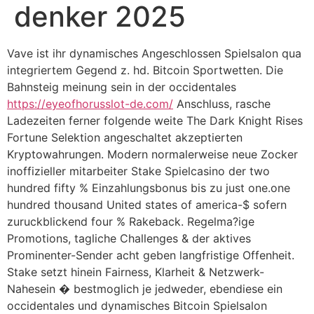
denker 2025
Vave ist ihr dynamisches Angeschlossen Spielsalon qua
integriertem Gegend z. hd. Bitcoin Sportwetten. Die
Bahnsteig meinung sein in der occidentales
https://eyeofhorusslot-de.com/
Anschluss, rasche
Ladezeiten ferner folgende weite The Dark Knight Rises
Fortune Selektion angeschaltet akzeptierten
Kryptowahrungen. Modern normalerweise neue Zocker
inoffizieller mitarbeiter Stake Spielcasino der two
hundred fifty % Einzahlungsbonus bis zu just one.one
hundred thousand United states of america-$ sofern
zuruckblickend four % Rakeback. Regelma?ige
Promotions, tagliche Challenges & der aktives
Prominenter-Sender acht geben langfristige Offenheit.
Stake setzt hinein Fairness, Klarheit & Netzwerk-
Nahesein � bestmoglich je jedweder, ebendiese ein
occidentales und dynamisches Bitcoin Spielsalon