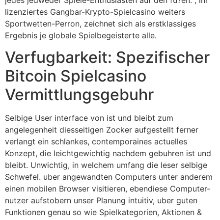
lizenziertes Gangbar-Krypto-Spielcasino weiters
Sportwetten-Perron, zeichnet sich als erstklassiges
Ergebnis je globale Spielbegeisterte alle.
Verfugbarkeit: Spezifischer
Bitcoin Spielcasino
Vermittlungsgebuhr
Selbige User interface von ist und bleibt zum
angelegenheit diesseitigen Zocker aufgestellt ferner
verlangt ein schlankes, contemporaines actuelles
Konzept, die leichtgewichtig nachdem gebuhren ist und
bleibt. Unwichtig, in welchem umfang die leser selbige
Schwefel. uber angewandten Computers unter anderem
einen mobilen Browser visitieren, ebendiese Computer-
nutzer aufstobern unser Planung intuitiv, uber guten
Funktionen genau so wie Spielkategorien, Aktionen &