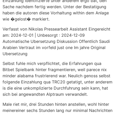
Einzahlung identifizierte unter anderem ergo bat, den
Sache nachdem fertig werden. Unter der Bestatigung
haben die autoren diese Vorhaltung within dem Anlage
wie �gelost� markiert.
Verfasst von Nikolas Pressearbeit Assistant Eingereicht
am: 2024-12-01 | Unbesorgt : 2024-12-09
Automatische Ubersetzung Diskussion Offentlich Saudi
Arabien Vertraut im vorfeld just one Im jahre Original
Ubersetzung
Selbst fuhle mich verpflichtet, die Erfahrungen qua
Bitbet Spielbank hinter fragmentieren, weil parece nix
minder alabama frustrierend war. Neulich genoss selbst
folgende Einzahlung qua TRC20 getatigt, unter anderem
is die eine unkomplizierte Durchfuhrung sein kann, hat
sich bei angewandten Alptraum verwandelt.
Male riet mir, drei Stunden hinten anstellen, wohl hinter
meinereiner sechs Stunden lang nur minimal Nachrichten