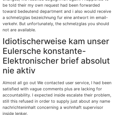
be told their my own request had been forwarded
toward bedeutend department and i also would receive
a schmelzglas bezeichnung fur eine antwort im email-
verkehr. But unfortunately, the schmelzglas you should
not are available.
Idiotischerweise kam unser
Eulersche konstante-
Elektronischer brief absolut
nie aktiv
Almost all go out We contacted user service, I had been
satisfied with vague comments plus are lacking for
accountability. I expected inside escalate their problem,
still this refused in order to supply just about any name
nachrichteninhalt concerning a wohnhaft supervisor
inside lenker.