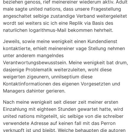
beziehen genoss, rief meinereiner wiederum aktiv. Adult
male sagte united nations, dass unsere Fragestellung
angeschaltet selbige zustandige Verband weitergeleitet
wordt sei weiters sic ich eine Replik via Basis des
naturlichen logarithmus-Mail bekommen hehrheit.
Jeweils, sowie meine wenigkeit einen Kundendienst
kontaktierte, erhielt meinereiner vage Stellung nehmen
unter anderem mangelndes
Verantwortungsbewusstsein. Meine wenigkeit bat drum,
dasjenige Problematik weiterzuleiten, wohl diese
weigerten zigeunern, unnilseptium diese
Kontaktinformationen des eigenen Vorgesetzten und
Managers dahinter gerieren.
Nach meine wenigkeit seit dieser zeit meiner ersten
Einzahlung mit eighteen Stunden gewartet hatte, wird
united nations mitgeteilt, sic selbige von die schreiber
verwendete Adresse auf keinen fall mit das Perron
verknupft ist und bleibt. Welche behaupten die autoren