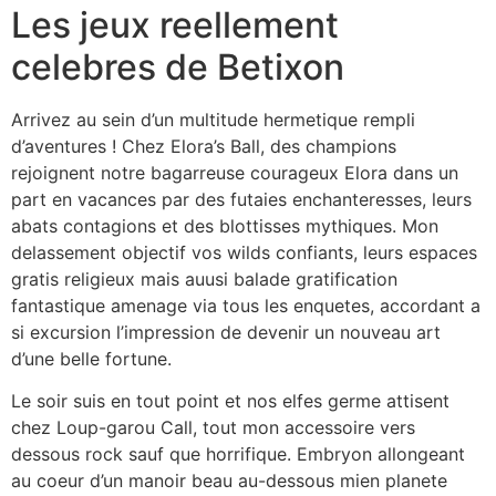
Les jeux reellement
celebres de Betixon
Arrivez au sein d’un multitude hermetique rempli
d’aventures ! Chez Elora’s Ball, des champions
rejoignent notre bagarreuse courageux Elora dans un
part en vacances par des futaies enchanteresses, leurs
abats contagions et des blottisses mythiques. Mon
delassement objectif vos wilds confiants, leurs espaces
gratis religieux mais auusi balade gratification
fantastique amenage via tous les enquetes, accordant a
si excursion l’impression de devenir un nouveau art
d’une belle fortune.
Le soir suis en tout point et nos elfes germe attisent
chez Loup-garou Call, tout mon accessoire vers
dessous rock sauf que horrifique. Embryon allongeant
au coeur d’un manoir beau au-dessous mien planete