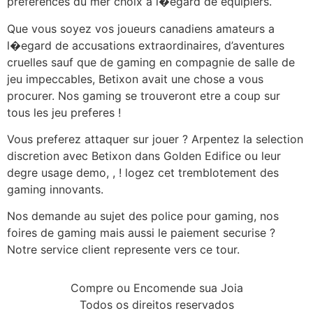
preferences du mer choix a l�egard de equipiers.
Que vous soyez vos joueurs canadiens amateurs a
l�egard de accusations extraordinaires, d’aventures
cruelles sauf que de gaming en compagnie de salle de
jeu impeccables, Betixon avait une chose a vous
procurer. Nos gaming se trouveront etre a coup sur
tous les jeu preferes !
Vous preferez attaquer sur jouer ? Arpentez la selection
discretion avec Betixon dans Golden Edifice ou leur
degre usage demo, , ! logez cet tremblotement des
gaming innovants.
Nos demande au sujet des police pour gaming, nos
foires de gaming mais aussi le paiement securise ?
Notre service client represente vers ce tour.
Compre ou Encomende sua Joia
Todos os direitos reservados