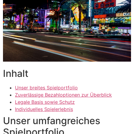
Inhalt
Unser breites Spielportfolio
Zuverlässige Bezahloptionen zur Überblick
Legale Basis sowie Schutz
Individuelles Spielerlebnis
Unser umfangreiches
Spielportfolio