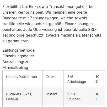
Flexibilität bei Ein- sowie Transaktionen gehört bei
unseren Kernprinzipien. Wir nehmen eine breite
Bandbreite mit Zahlungswegen, welche sowohl
traditionelle wie auch zeitgemäße Finanzlösungen
beinhalten. Jede Überweisung ist über aktuelle SSL-
Technologie geschützt, zwecks maximale Datenschutz
zu garantieren.
Zahlungsmethode
Einzahlungsdauer
Auszahlungszeit
Minimalbetrag
Kredit-/Debitkarten
Direkt
3-5
10
Arbeitstage
€
E-Wallets (Skrill,
Instant
0-24
10
Neteller)
Stunden
€