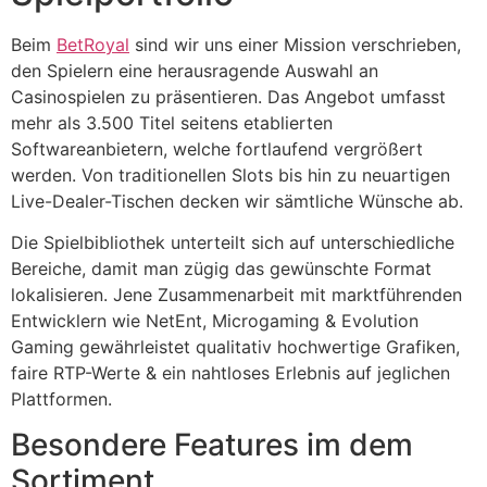
Beim
BetRoyal
sind wir uns einer Mission verschrieben,
den Spielern eine herausragende Auswahl an
Casinospielen zu präsentieren. Das Angebot umfasst
mehr als 3.500 Titel seitens etablierten
Softwareanbietern, welche fortlaufend vergrößert
werden. Von traditionellen Slots bis hin zu neuartigen
Live-Dealer-Tischen decken wir sämtliche Wünsche ab.
Die Spielbibliothek unterteilt sich auf unterschiedliche
Bereiche, damit man zügig das gewünschte Format
lokalisieren. Jene Zusammenarbeit mit marktführenden
Entwicklern wie NetEnt, Microgaming & Evolution
Gaming gewährleistet qualitativ hochwertige Grafiken,
faire RTP-Werte & ein nahtloses Erlebnis auf jeglichen
Plattformen.
Besondere Features im dem
Sortiment