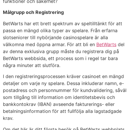
funktioner och säkerhet?
Målgrupp och Registrering
BetWarts har ett brett spektrum av speltilltänkt för att
passa en mängd olika typer av spelare. Från erfarna
slotseniorer till nybörjande casinospelare är alla
välkomna med öppna armar. För att bli en
BetWarts
del
av denna exklusiva grupp måste du registrera dig på
BetWarts webbsida, ett process som i regel tar bara
några minuter att slutföra.
I den registreringsprocessen kräver casinoet en mängd
detaljer om varje ny spelare. Dessa inkluderar namn, e-
postadress och personnummer för kundvalidering, såväl
som tillgång till information om identitetsbevis och
bankkontokrav (IBAN) avseende fakturerings- eller
betalningsinformation för att fullfölja alla lagstadgade
krav.
Om det här är ditt första besök på BetWarts webbplats