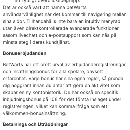
ett tydligt överblicksbegrepp.
Det är också värt att nämna betWarts
användarvänlighet när det kommer till navigering mellan
sina sidor. Tillhandahålls inte bara en intuitiv menyrad
utan även direktkontrollerade avancerade funktioner
såsom livechatt och e-postsupport som kan nås på
minsta steg i deras kundtjänst.
Bonuserbjudanden
BetWarts har ett brett urval av erbjudanderegistreringar
och insättningsbonus för alla spelare, oavsett
erfarenhet. Varje bonus har sina egna regler, så grunda
dig noggrant innan du antar att göra en aktivitet som
skapar en ny kontohistorik. De har också en specifik
inbjudningsbonus på 10€ för det första inslaget under
registreringen, vilket kan komma ifråga som ett
välkommen-bonusinsättning.
Betalnings och Uträddningar