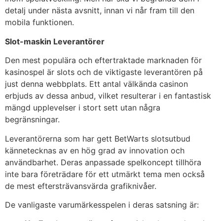
detalj under nästa avsnitt, innan vi når fram till den
mobila funktionen.
Slot-maskin Leverantörer
Den mest populära och eftertraktade marknaden för
kasinospel är slots och de viktigaste leverantören på
just denna webbplats. Ett antal välkända casinon
erbjuds av dessa anbud, vilket resulterar i en fantastisk
mängd upplevelser i stort sett utan några
begränsningar.
Leverantörerna som har gett BetWarts slotsutbud
kännetecknas av en hög grad av innovation och
användbarhet. Deras anpassade spelkoncept tillhöra
inte bara företrädare för ett utmärkt tema men också
de mest eftersträvansvärda grafiknivåer.
De vanligaste varumärkesspelen i deras satsning är: