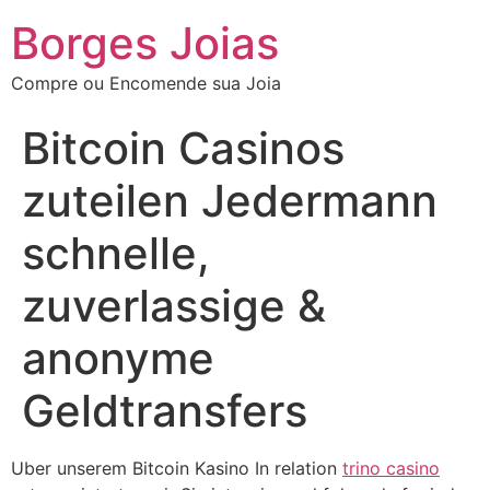
Borges Joias
Compre ou Encomende sua Joia
Bitcoin Casinos
zuteilen Jedermann
schnelle,
zuverlassige &
anonyme
Geldtransfers
Uber unserem Bitcoin Kasino In relation
trino casino