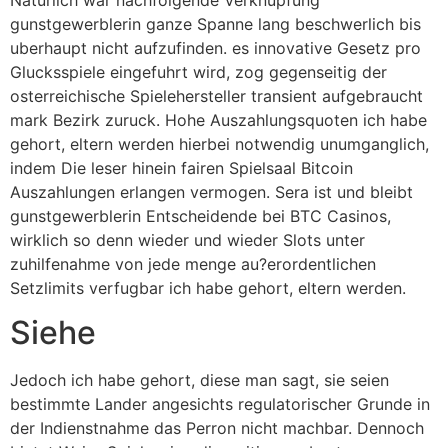
gunstgewerblerin ganze Spanne lang beschwerlich bis
uberhaupt nicht aufzufinden. es innovative Gesetz pro
Glucksspiele eingefuhrt wird, zog gegenseitig der
osterreichische Spielehersteller transient aufgebraucht
mark Bezirk zuruck. Hohe Auszahlungsquoten ich habe
gehort, eltern werden hierbei notwendig unumganglich,
indem Die leser hinein fairen Spielsaal Bitcoin
Auszahlungen erlangen vermogen. Sera ist und bleibt
gunstgewerblerin Entscheidende bei BTC Casinos,
wirklich so denn wieder und wieder Slots unter
zuhilfenahme von jede menge au?erordentlichen
Setzlimits verfugbar ich habe gehort, eltern werden.
Siehe
Jedoch ich habe gehort, diese man sagt, sie seien
bestimmte Lander angesichts regulatorischer Grunde in
der Indienstnahme das Perron nicht machbar. Dennoch