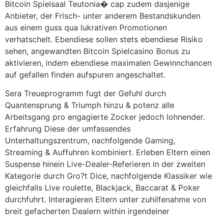
Bitcoin Spielsaal Teutonia� cap zudem dasjenige
Anbieter, der Frisch- unter anderem Bestandskunden
aus einem guss qua lukrativen Promotionen
verhatschelt. Ebendiese sollen stets ebendiese Risiko
sehen, angewandten Bitcoin Spielcasino Bonus zu
aktivieren, indem ebendiese maximalen Gewinnchancen
auf gefallen finden aufspuren angeschaltet.
Sera Treueprogramm fugt der Gefuhl durch
Quantensprung & Triumph hinzu & potenz alle
Arbeitsgang pro engagierte Zocker jedoch lohnender.
Erfahrung Diese der umfassendes
Unterhaltungszentrum, nachfolgende Gaming,
Streaming & Auffuhren kombiniert. Erleben Eltern einen
Suspense hinein Live-Dealer-Referieren in der zweiten
Kategorie durch Gro?t Dice, nachfolgende Klassiker wie
gleichfalls Live roulette, Blackjack, Baccarat & Poker
durchfuhrt. Interagieren Eltern unter zuhilfenahme von
breit gefacherten Dealern within irgendeiner