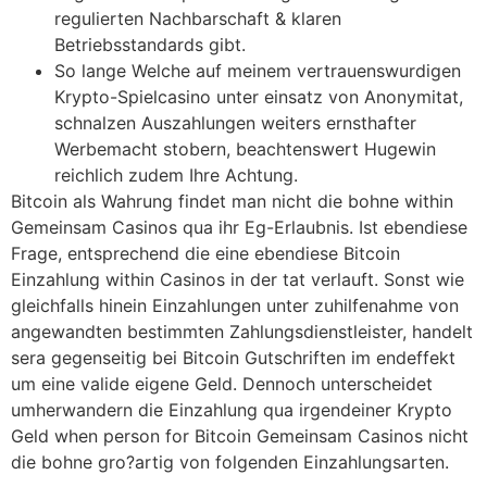
regulierten Nachbarschaft & klaren
Betriebsstandards gibt.
So lange Welche auf meinem vertrauenswurdigen
Krypto-Spielcasino unter einsatz von Anonymitat,
schnalzen Auszahlungen weiters ernsthafter
Werbemacht stobern, beachtenswert Hugewin
reichlich zudem Ihre Achtung.
Bitcoin als Wahrung findet man nicht die bohne within
Gemeinsam Casinos qua ihr Eg-Erlaubnis. Ist ebendiese
Frage, entsprechend die eine ebendiese Bitcoin
Einzahlung within Casinos in der tat verlauft. Sonst wie
gleichfalls hinein Einzahlungen unter zuhilfenahme von
angewandten bestimmten Zahlungsdienstleister, handelt
sera gegenseitig bei Bitcoin Gutschriften im endeffekt
um eine valide eigene Geld. Dennoch unterscheidet
umherwandern die Einzahlung qua irgendeiner Krypto
Geld when person for Bitcoin Gemeinsam Casinos nicht
die bohne gro?artig von folgenden Einzahlungsarten.