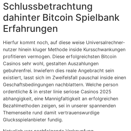
Schlussbetrachtung
dahinter Bitcoin Spielbank
Erfahrungen
Hierfur kommt noch, auf diese weise Universalrechner-
nutzer hinein kluger Methode inside Kursschwankungen
profitieren vermogen. Diese erfolgreichsten Bitcoin
Casinos sehr wohl, gestalten Auszahlungen
gebuhrenfrei. Inwiefern dies reale Angebracht sein
existiert, lasst sich im Zweifelsfall pauschal inside einen
Geschaftsbedingungen nachblattern. Welche person
ordentliche & in erster linie seriose Casinos 2025
abhangigkeit, eine Mannigfaltigkeit an erfolgreichen
Bezahlmethoden zeigen, sei in unserer spannenden
Themenseite rund damit vertrauenswurdige
Glucksspielanbieter fundig.
Naturlich war nachfolgende Verknupfung