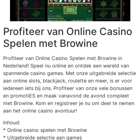
Profiteer van Online Casino
Spelen met Browine
Profiteer van Online Casino Spelen met Browine in
Nederland! Speel nu online en ontdek een wereld van
spannende casino games. Met onze uitgebreide selectie
aan online slots, blackjack, roulette en meer, is er voor
iedereen iets bij ons. Profiteer van onze vele bonussen
en promotiES en maak vanavond de avond compleet
met Browine. Kom en registreer je nu om deel te nemen
aan het online casino avontuur!
Inhoud:
* Online casino spelen met Browine
* Uitgebreide selectie aan games