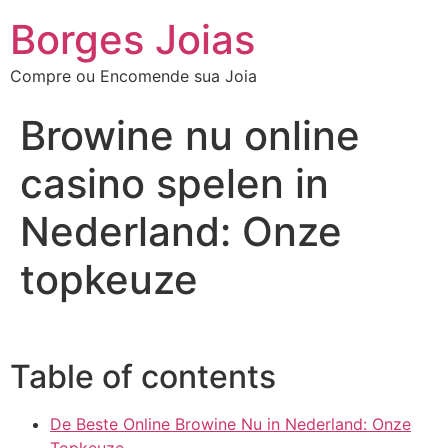
Borges Joias
Compre ou Encomende sua Joia
Browine nu online
casino spelen in
Nederland: Onze
topkeuze
Table of contents
De Beste Online Browine Nu in Nederland: Onze