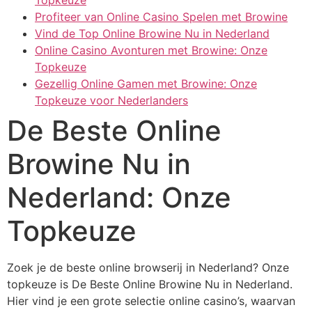
Topkeuze
Profiteer van Online Casino Spelen met Browine
Vind de Top Online Browine Nu in Nederland
Online Casino Avonturen met Browine: Onze
Topkeuze
Gezellig Online Gamen met Browine: Onze
Topkeuze voor Nederlanders
De Beste Online
Browine Nu in
Nederland: Onze
Topkeuze
Zoek je de beste online browserij in Nederland? Onze
topkeuze is De Beste Online Browine Nu in Nederland.
Hier vind je een grote selectie online casino’s, waarvan