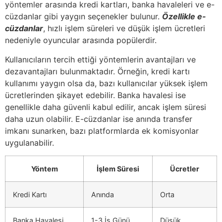
yöntemler arasında kredi kartları, banka havaleleri ve e-
cüzdanlar gibi yaygın seçenekler bulunur.
Özellikle e-
cüzdanlar
, hızlı işlem süreleri ve düşük işlem ücretleri
nedeniyle oyuncular arasında popülerdir.
Kullanıcıların tercih ettiği yöntemlerin avantajları ve
dezavantajları bulunmaktadır. Örneğin, kredi kartı
kullanımı yaygın olsa da, bazı kullanıcılar yüksek işlem
ücretlerinden şikayet edebilir. Banka havalesi ise
genellikle daha güvenli kabul edilir, ancak işlem süresi
daha uzun olabilir. E-cüzdanlar ise anında transfer
imkanı sunarken, bazı platformlarda ek komisyonlar
uygulanabilir.
Yöntem
İşlem Süresi
Ücretler
Kredi Kartı
Anında
Orta
Banka Havalesi
1-3 İş Günü
Düşük