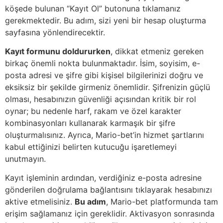
köşede bulunan “Kayıt Ol” butonuna tıklamanız
gerekmektedir. Bu adım, sizi yeni bir hesap oluşturma
sayfasına yönlendirecektir.
Kayıt formunu doldururken
, dikkat etmeniz gereken
birkaç önemli nokta bulunmaktadır. İsim, soyisim, e-
posta adresi ve şifre gibi kişisel bilgilerinizi doğru ve
eksiksiz bir şekilde girmeniz önemlidir. Şifrenizin güçlü
olması, hesabınızın güvenliği açısından kritik bir rol
oynar; bu nedenle harf, rakam ve özel karakter
kombinasyonları kullanarak karmaşık bir şifre
oluşturmalısınız. Ayrıca, Mario-bet’in hizmet şartlarını
kabul ettiğinizi belirten kutucuğu işaretlemeyi
unutmayın.
Kayıt işleminin ardından, verdiğiniz e-posta adresine
gönderilen doğrulama bağlantısını tıklayarak hesabınızı
aktive etmelisiniz.
Bu adım
, Mario-bet platformunda tam
erişim sağlamanız için gereklidir. Aktivasyon sonrasında