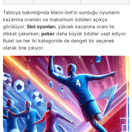
Tabloya bakıldığında Mario-bet’in sunduğu oyunların
kazanma oranları ve maksimum ödülleri açıkça
görülüyor.
Slot oyunları
, yüksek kazanma oranı ile
dikkat çekerken;
poker
daha büyük ödüller vaat ediyor.
Rulet ise her iki kategoride de dengeli bir seçenek
olarak öne çıkıyor.