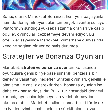
Sonuç olarak Mario-bet Bonanza, hem yeni başlayanlar
hem de deneyimli oyuncular için birçok avantaj sunuyor.
Platformun sunduğu yüksek kazanma oranları ve cazip
ödüller, oyuncuları cezbetmeye devam ediyor. Bu
özellikler sayesinde Mario-bet, kumarhane dünyasında
kendine sağlam bir yer edinmiş durumda.
Stratejiler ve Bonanza Oyunları
Mariobet,
strateji ve bonanza oyunları
konusunda
oyunculara geniş bir yelpaze sunarak benzersiz bir
deneyim yaşatmayı hedefler. Strateji oyunları, genellikle
planlama ve analiz gerektirirken, bonanza oyunları ise
daha çok şansa dayalıdır. Bu iki tür arasındaki dengeyi
kurmak, oyuncular için heyecan verici bir meydan
okuma olabilir. Mariobet, kullanıcılarına bu iki türde de
en iyi deneyimi sunabilmek için sürekli olarak oyun