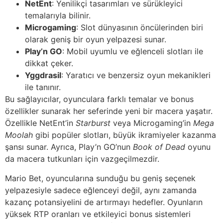
NetEnt
: Yenilikçi tasarımları ve sürükleyici
temalarıyla bilinir.
Microgaming
: Slot dünyasının öncülerinden biri
olarak geniş bir oyun yelpazesi sunar.
Play’n GO
: Mobil uyumlu ve eğlenceli slotları ile
dikkat çeker.
Yggdrasil
: Yaratıcı ve benzersiz oyun mekanikleri
ile tanınır.
Bu sağlayıcılar, oyunculara farklı temalar ve bonus
özellikler sunarak her seferinde yeni bir macera yaşatır.
Özellikle NetEnt’in
Starburst
veya Microgaming’in
Mega
Moolah
gibi popüler slotları, büyük ikramiyeler kazanma
şansı sunar. Ayrıca, Play’n GO’nun
Book of Dead
oyunu
da macera tutkunları için vazgeçilmezdir.
Mario Bet, oyuncularına sunduğu bu geniş seçenek
yelpazesiyle sadece eğlenceyi değil, aynı zamanda
kazanç potansiyelini de artırmayı hedefler. Oyunların
yüksek RTP oranları ve etkileyici bonus sistemleri