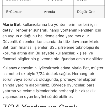
E-Cüzdan
Anında
Düşük-Orta
Mario Bet
, kullanıcılarına bu yöntemlerin her biri için
detaylı rehberler sunarak, hangi yöntemin kendileri için
en uygun olduğunu belirlemelerine yardımcı olur.
Güvenlik önlemleri konusunda da titiz davranan Mario
Bet, tüm finansal işlemleri SSL şifreleme teknolojisi ile
koruma altına alır. Bu sayede kullanıcılar, kişisel ve
finansal bilgilerinin güvende olduğundan emin olabilirler.
Kullanıcı deneyimini iyileştirmek adına Mario Bet, müşteri
hizmetleri ekibiyle 7/24 destek sağlar. Herhangi bir
sorun veya sorunuz olduğunda, profesyonel ekipten
anında yardım alabilirsiniz. Böylece oyuncular, para
yatırma ve çekme işlemlerinde herhangi bir aksaklık
yaşamadan oyun keyfini sürdürebilirler.