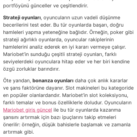
portföyünü günceller ve çeşitlendirir.
Strateji oyunları
, oyuncuların uzun vadeli düşünme
becerilerini test eder. Bu tür oyunlarda başarı, doğru
hamleleri yapma yeteneğine bağlıdır. Örneğin, poker gibi
strateji ağırlıklı oyunlarda, oyuncular rakiplerinin
hamlelerini analiz ederek en iyi kararı vermeye çalışır.
Mariobet’in sunduğu çeşitli strateji oyunları, farklı
seviyelerdeki oyunculara hitap eder ve her biri kendine
özgü zorluklar barındırır.
Öte yandan,
bonanza oyunları
daha çok anlık kararlar
ve şans faktörüne dayanır. Slot makineleri bu kategoride
en popüler olanlardandır. Mariobet’in slot koleksiyonu,
farklı temalar ve bonus özelliklerle doludur. Oyuncuların
Mariobet giriş güncel
ile bu tür oyunlarda kazanma
şansını artırmak için bazı ipuçlarını takip etmeleri
önerilir: örneğin, düşük bahislerle başlamak ve zamanla
artırmak gibi.