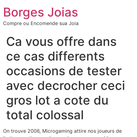
Borges Joias
Compre ou Encomende sua Joia
Ca vous offre dans
ce cas differents
occasions de tester
avec decrocher ceci
gros lot a cote du
total colossal
On trouve 2006, Microgaming attire nos joueurs de