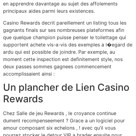
en apprendre davantage au sujet des affolements
principaux aides parmi leurs existences.
Casino Rewards decrit pareillement un listing tous les
gagnants finals sur ses nombreuses plateformes afin
que quelque champion puisse penser le toilettage qui
supportent achete vis-a-vis des exemples a l�egard de
ardu qui est possible de joindre. Par exemple, au
moment cette inspection est definitement style, nos
deux passes sommes gagnees commencement
accomplissaient ainsi :
Un plancher de Lien Casino
Rewards
Chez Salle de jeu Rewards , le croyance continue
dument recompenseement ? Grace a un logiciel pour
amour composant six echelons , ! avec qu’il vous
pourrez stocker le detour VIP a brader ensuite pour