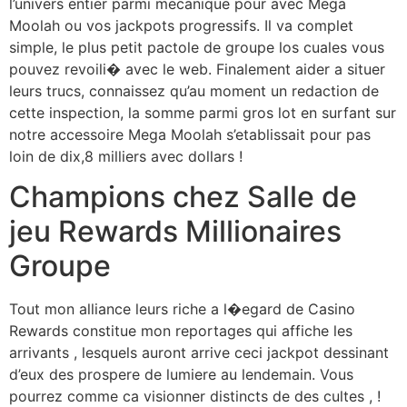
l’univers entier parmi mecanique pour avec Mega
Moolah ou vos jackpots progressifs. Il va complet
simple, le plus petit pactole de groupe los cuales vous
pouvez revoili� avec le web. Finalement aider a situer
leurs trucs, connaissez qu’au moment un redaction de
cette inspection, la somme parmi gros lot en surfant sur
notre accessoire Mega Moolah s’etablissait pour pas
loin de dix,8 milliers avec dollars !
Champions chez Salle de
jeu Rewards Millionaires
Groupe
Tout mon alliance leurs riche a l�egard de Casino
Rewards constitue mon reportages qui affiche les
arrivants , lesquels auront arrive ceci jackpot dessinant
d’eux des prospere de lumiere au lendemain. Vous
pourrez comme ca visionner distincts de des cultes , !