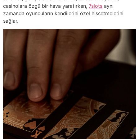
casinolara özgü bir hava yaratırken,
7slots
aynı
zamanda oyuncuların kendilerini özel hissetmelerini
sağlar.