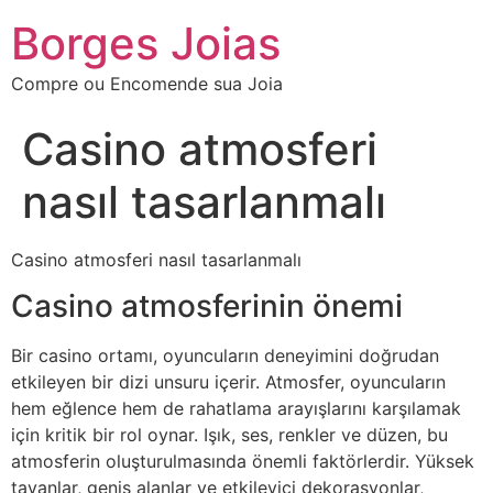
Borges Joias
Compre ou Encomende sua Joia
Casino atmosferi
nasıl tasarlanmalı
Casino atmosferi nasıl tasarlanmalı
Casino atmosferinin önemi
Bir casino ortamı, oyuncuların deneyimini doğrudan
etkileyen bir dizi unsuru içerir. Atmosfer, oyuncuların
hem eğlence hem de rahatlama arayışlarını karşılamak
için kritik bir rol oynar. Işık, ses, renkler ve düzen, bu
atmosferin oluşturulmasında önemli faktörlerdir. Yüksek
tavanlar, geniş alanlar ve etkileyici dekorasyonlar,