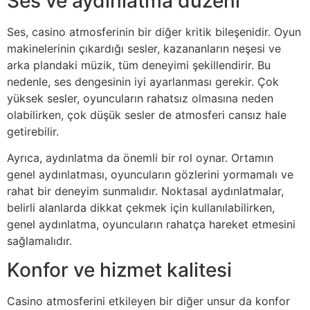
Ses ve aydınlatma düzeni
Ses, casino atmosferinin bir diğer kritik bileşenidir. Oyun
makinelerinin çıkardığı sesler, kazananların neşesi ve
arka plandaki müzik, tüm deneyimi şekillendirir. Bu
nedenle, ses dengesinin iyi ayarlanması gerekir. Çok
yüksek sesler, oyuncuların rahatsız olmasına neden
olabilirken, çok düşük sesler de atmosferi cansız hale
getirebilir.
Ayrıca, aydınlatma da önemli bir rol oynar. Ortamın
genel aydınlatması, oyuncuların gözlerini yormamalı ve
rahat bir deneyim sunmalıdır. Noktasal aydınlatmalar,
belirli alanlarda dikkat çekmek için kullanılabilirken,
genel aydınlatma, oyuncuların rahatça hareket etmesini
sağlamalıdır.
Konfor ve hizmet kalitesi
Casino atmosferini etkileyen bir diğer unsur da konfor