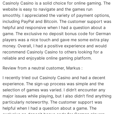
Casinoly Casino is a solid choice for online gaming. The
website is easy to navigate and the games run
smoothly. I appreciated the variety of payment options,
including PayPal and Bitcoin. The customer support was
helpful and responsive when I had a question about a
game. The exclusive no deposit bonus code for German
players was a nice touch and gave me some extra play
money. Overall, I had a positive experience and would
recommend Casinoly Casino to others looking for a
reliable and enjoyable online gaming platform.
Review from a neutral customer, Markus :
I recently tried out Casinoly Casino and had a decent
experience. The sign-up process was simple and the
selection of games was varied. I didn’t encounter any
major issues while playing, but I also didn’t find anything
particularly noteworthy. The customer support was
helpful when I had a question about a game. The