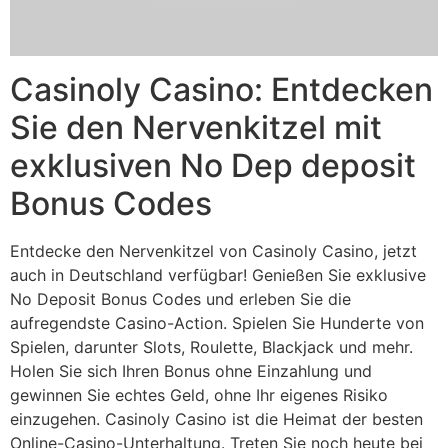
Casinoly Casino: Entdecken
Sie den Nervenkitzel mit
exklusiven No Dep deposit
Bonus Codes
Entdecke den Nervenkitzel von Casinoly Casino, jetzt
auch in Deutschland verfügbar! Genießen Sie exklusive
No Deposit Bonus Codes und erleben Sie die
aufregendste Casino-Action. Spielen Sie Hunderte von
Spielen, darunter Slots, Roulette, Blackjack und mehr.
Holen Sie sich Ihren Bonus ohne Einzahlung und
gewinnen Sie echtes Geld, ohne Ihr eigenes Risiko
einzugehen. Casinoly Casino ist die Heimat der besten
Online-Casino-Unterhaltung. Treten Sie noch heute bei