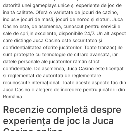
datorită unei gameplays unice și experiențe de joc de
înaltă calitate. Oferă o varietate de jocuri de cazino,
inclusiv jocuri de masă, jocuri de noroc și sloturi. Juca
Casino este, de asemenea, cunoscut pentru serviciile
sale de sprijin excelente, disponibile 24/7. Un alt aspect
care distinge Juca Casino este securitatea și
confidențialitatea oferite jucătorilor. Toate tranzacțiile
sunt protejate cu tehnologie de cifrare avansată, iar
datele personale ale jucătorilor rămân strict
confidențiale. De asemenea, Juca Casino este licențiat
și reglementat de autorități de reglementare
recunoscute internațional. Toate aceste aspecte fac din
Juca Casino o alegere de încredere pentru jucătorii din
România.
Recenzie completă despre
experiența de joc la Juca