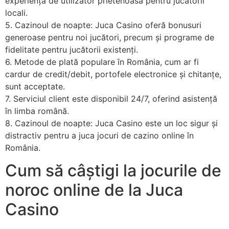
experiență de utilizator prietenoasă pentru jucătorii
locali.
5. Cazinoul de noapte: Juca Casino oferă bonusuri
generoase pentru noi jucători, precum și programe de
fidelitate pentru jucătorii existenți.
6. Metode de plată populare în România, cum ar fi
cardur de credit/debit, portofele electronice și chitanțe,
sunt acceptate.
7. Serviciul client este disponibil 24/7, oferind asistență
în limba română.
8. Cazinoul de noapte: Juca Casino este un loc sigur și
distractiv pentru a juca jocuri de cazino online în
România.
Cum să câștigi la jocurile de
noroc online de la Juca
Casino