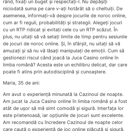
rând, fixați un buget și respectați-l. Nu depășiți
niciodată suma pe care v-ați hotărât să o cheltuiți. De
asemenea, informați-vă despre jocurile de noroc online,
cum ar fi reguli, probabilități și strategii. Alegeți jocuri
cu un RTP ridicat și evitați cele cu un RTP scăzut. În
plus, nu uitați să vă setați limite de timp pentru sesiunile
de jocuri de noroc online. Și, în sfârșit, nu uitați să vă
amuzați și să nu vă lăsați manipulați de emoții. Cum să
gestionezi riscul când joacă la Juca Casino online în
limba română? Acesta este un echilibru delicat, dar care
poate fi atins prin autodisciplină și cunoaștere.
Maria, 35 de ani:
Am avut o experiență minunată la Cazinoul de noapte.
Am jucat la Juca Casino online în limba română și a fost
atât de ușor să mă simt comodă și sigură. Interfața lor
este prietenoasă, iar opțiunile de jocuri sunt excelente.
Am recomandă cu încredere Cazinoul de noapte celor
care caută o experiență de joc online plăcută și sigură.