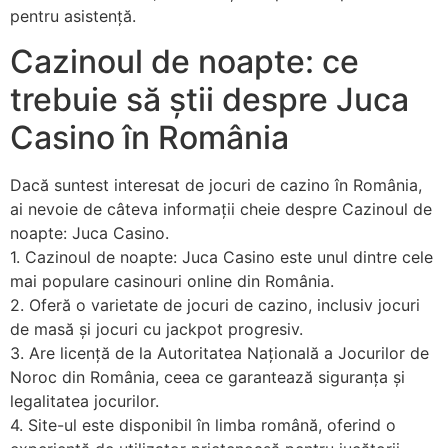
pentru asistență.
Cazinoul de noapte: ce
trebuie să știi despre Juca
Casino în România
Dacă suntest interesat de jocuri de cazino în România,
ai nevoie de câteva informații cheie despre Cazinoul de
noapte: Juca Casino.
1. Cazinoul de noapte: Juca Casino este unul dintre cele
mai populare casinouri online din România.
2. Oferă o varietate de jocuri de cazino, inclusiv jocuri
de masă și jocuri cu jackpot progresiv.
3. Are licență de la Autoritatea Națională a Jocurilor de
Noroc din România, ceea ce garantează siguranța și
legalitatea jocurilor.
4. Site-ul este disponibil în limba română, oferind o