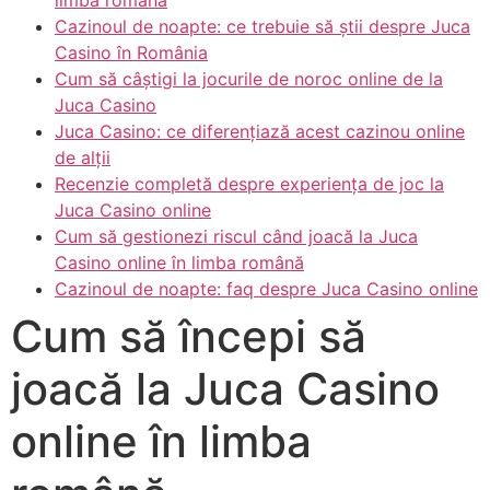
limba română
Cazinoul de noapte: ce trebuie să știi despre Juca
Casino în România
Cum să câștigi la jocurile de noroc online de la
Juca Casino
Juca Casino: ce diferențiază acest cazinou online
de alții
Recenzie completă despre experiența de joc la
Juca Casino online
Cum să gestionezi riscul când joacă la Juca
Casino online în limba română
Cazinoul de noapte: faq despre Juca Casino online
Cum să începi să
joacă la Juca Casino
online în limba