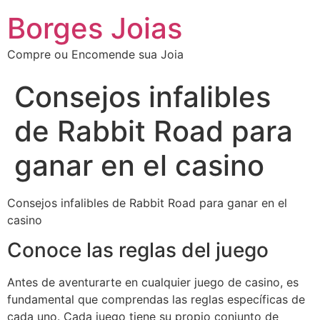
Borges Joias
Compre ou Encomende sua Joia
Consejos infalibles
de Rabbit Road para
ganar en el casino
Consejos infalibles de Rabbit Road para ganar en el
casino
Conoce las reglas del juego
Antes de aventurarte en cualquier juego de casino, es
fundamental que comprendas las reglas específicas de
cada uno. Cada juego tiene su propio conjunto de