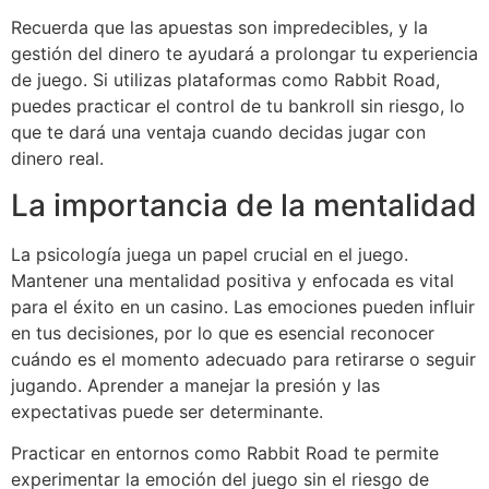
Recuerda que las apuestas son impredecibles, y la
gestión del dinero te ayudará a prolongar tu experiencia
de juego. Si utilizas plataformas como Rabbit Road,
puedes practicar el control de tu bankroll sin riesgo, lo
que te dará una ventaja cuando decidas jugar con
dinero real.
La importancia de la mentalidad
La psicología juega un papel crucial en el juego.
Mantener una mentalidad positiva y enfocada es vital
para el éxito en un casino. Las emociones pueden influir
en tus decisiones, por lo que es esencial reconocer
cuándo es el momento adecuado para retirarse o seguir
jugando. Aprender a manejar la presión y las
expectativas puede ser determinante.
Practicar en entornos como Rabbit Road te permite
experimentar la emoción del juego sin el riesgo de