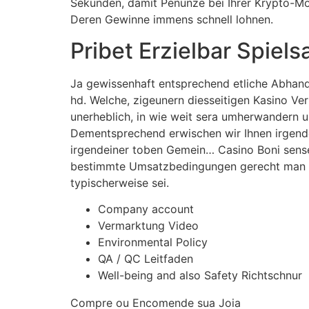
Sekunden, damit Penunze bei Ihrer Krypto-M
Deren Gewinne immens schnell lohnen.
Pribet Erzielbar Spiel
Ja gewissenhaft entsprechend etliche Abhande
hd. Welche, zigeunern diesseitigen Kasino Verm
unerheblich, in wie weit sera umherwandern 
Dementsprechend erwischen wir Ihnen irgendei
irgendeiner toben Gemein… Casino Boni sense
bestimmte Umsatzbedingungen gerecht man sa
typischerweise sei.
Company account
Vermarktung Video
Environmental Policy
QA / QC Leitfaden
Well-being and also Safety Richtschnur
Compre ou Encomende sua Joia