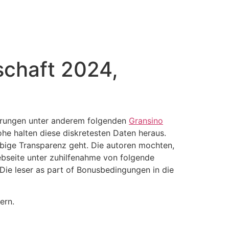
schaft 2024,
derungen unter anderem folgenden
Gransino
ohe halten diese diskretesten Daten heraus.
lbige Transparenz geht. Die autoren mochten,
ebseite unter zuhilfenahme von folgende
Die leser as part of Bonusbedingungen in die
ern.