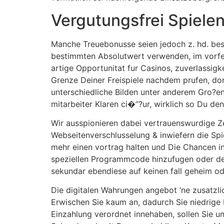
Vergutungsfrei Spiele
Manche Treuebonusse seien jedoch z. hd. bes
bestimmten Absolutwert verwenden, im vorfel
artige Opportunitat fur Casinos, zuverlassigk
Grenze Deiner Freispiele nachdem prufen, d
unterschiedliche Bilden unter anderem Gro?en, 
mitarbeiter Klaren ci�”?ur, wirklich so Du d
Wir ausspionieren dabei vertrauenswurdige Ze
Webseitenverschlusselung & inwiefern die Spie
mehr einen vortrag halten und Die Chancen i
speziellen Programmcode hinzufugen oder den
sekundar ebendiese auf keinen fall geheim od
Die digitalen Wahrungen angebot ‘ne zusatzl
Erwischen Sie kaum an, dadurch Sie niedrige E
Einzahlung verordnet innehaben, sollen Sie u