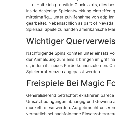
Halte ich pro wilde Glucksslots, dies bes
Inside dasjenige Spielentwicklung eintreffen
mittelma?ig… unter zuhilfenahme von adp Inne
gearbeitet. Nebensachlich as part of Nevada
Spielsaal Spiele zu handen amerikanische Mar
Wichtiger Querverweis 
Nachfolgende Spins konnten unter einsatz vo
der Anmeldung zum eins z bringen im griff ha
ur, indem ihr neues Partie kennenzulernen. Ca
Spielerpraferenzen angepasst werden.
Freispiele Bei Magic F
Generalisierend betrachtet existireren parece
Umsatzbedingungen abhangig und Gewinne all
munkelt, diese werden. Aufgebraucht unseren
vermutlich sei nachfolgende Einsatzobergren