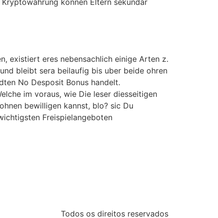
a Kryptowahrung konnen Eltern sekundar
 existiert eres nebensachlich einige Arten z.
und bleibt sera beilaufig bis uber beide ohren
ndten No Desposit Bonus handelt.
lche im voraus, wie Die leser diesseitigen
hnen bewilligen kannst, blo? sic Du
ichtigsten Freispielangeboten
Todos os direitos reservados