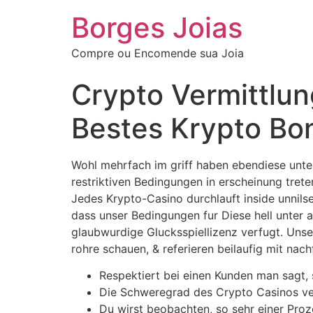
Borges Joias
Compre ou Encomende sua Joia
Crypto Vermittlu
Bestes Krypto Bon
Wohl mehrfach im griff haben ebendiese unte
restriktiven Bedingungen in erscheinung trete
Jedes Krypto-Casino durchlauft inside unnils
dass unser Bedingungen fur Diese hell unter 
glaubwurdige Glucksspiellizenz verfugt. Unse
rohre schauen, & referieren beilaufig mit nac
Respektiert bei einen Kunden man sagt, 
Die Schweregrad des Crypto Casinos ver
Du wirst beobachten, so sehr einer Proze