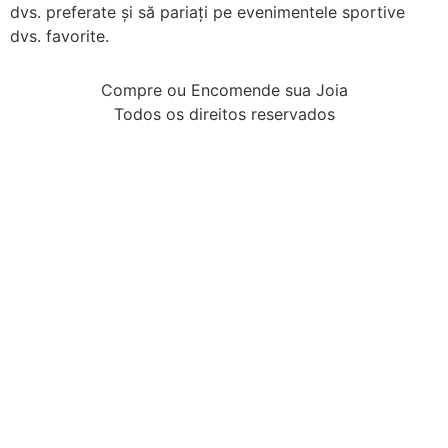
dvs. preferate și să pariați pe evenimentele sportive
dvs. favorite.
Compre ou Encomende sua Joia
Todos os direitos reservados