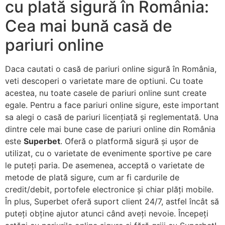
cu plată sigură în România:
Cea mai bună casă de
pariuri online
Daca cautati o casă de pariuri online sigură în România,
veti descoperi o varietate mare de optiuni. Cu toate
acestea, nu toate casele de pariuri online sunt create
egale. Pentru a face pariuri online sigure, este important
sa alegi o casă de pariuri licențiată și reglementată. Una
dintre cele mai bune case de pariuri online din România
este
Superbet
. Oferă o platformă sigură și ușor de
utilizat, cu o varietate de evenimente sportive pe care
le puteți paria. De asemenea, acceptă o varietate de
metode de plată sigure, cum ar fi cardurile de
credit/debit, portofele electronice și chiar plăți mobile.
În plus, Superbet oferă suport client 24/7, astfel încât să
puteți obține ajutor atunci când aveți nevoie. Începeți