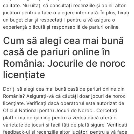
calitate. Nu uitați să consultați recenziile și opinii altor
jucători pentru a face o alegere informată. În plus, fixați
un buget clar și respectați-l pentru a vă asigura o
experiență plăcută și responsabilă de pariuri online.
Cum să alegi cea mai bună
casă de pariuri online în
România: Jocurile de noroc
licențiate
Doriți să alegi cea mai bună casă de pariuri online din
România? Asigurați-vă că căutăți doar jocuri de noroc
licențiate. Verificați dacă operatorul este autorizat de
Oficiul Național pentru Jocuri de Noroc . Cercetați
platforma de gaming pentru a vedea dacă oferă o
varietate de jocuri și facilități de plată sigure. Verificați
feedback-ul și recenziile altor jucători pentru a vă face