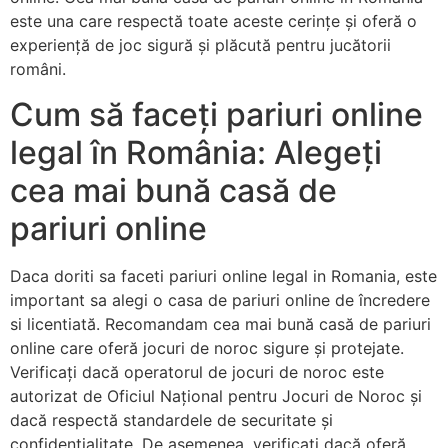
este una care respectă toate aceste cerințe și oferă o
experiență de joc sigură și plăcută pentru jucătorii
români.
Cum să faceți pariuri online
legal în România: Alegeți
cea mai bună casă de
pariuri online
Daca doriti sa faceti pariuri online legal in Romania, este
important sa alegi o casa de pariuri online de încredere
si licentiată. Recomandam cea mai bună casă de pariuri
online care oferă jocuri de noroc sigure și protejate.
Verificați dacă operatorul de jocuri de noroc este
autorizat de Oficiul Național pentru Jocuri de Noroc și
dacă respectă standardele de securitate și
confidențialitate. De asemenea, verificați dacă oferă