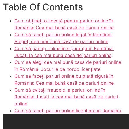
Table Of Contents
Cum obțineți o licență pentru pariuri online în
România: Cea mai bună casă de pariuri online
Cum să faceți pariuri online legal în România:
Alegeți cea mai bună casă de pariuri online
Cum să pariați online în siguranță în România:
Jucați la cea mai bună casă de pariuri online
Cum să alegi cea mai bună casă de pariuri online
în România: Jocurile de noroc licențiate
Cum să faceți pariuri online cu plată sigură în
România: Cea mai bună casă de pariuri online
Cum să evitați fraudele la pariuri online în
România: Jucați la cea mai bună casă de pariuri
online
Cum să faceți pariuri online licențiate în România