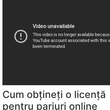
Cum obțineți o licență
pentru pariuri online