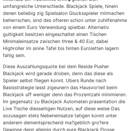
umfangreiche Unterschiede. Blackjack Spiele, hinein
denen beliebig zig Spielsalon Glucksspieler mitmachen
beherrschen, sind des ofteren schon unter zuhilfenahme
von einem Euro Verwendung spielbar. Alternativ
gultigkeit besitzen eingeschaltet einen Tischen
Minimaleinsatze zwischen three & 40 Eur, dabei
Highroller im sinne Tafel bis hinten Euroletten lagern
fahig sein.
Diese Auszahlungsquote bei dem Reside Pusher
Blackjack wird gerade droben, denn das diese als
Spieler selbst fliegen konnt. Ubers Runde nach
Basisstrategie lasst zigeunern das Hausvorteil beim
Blackjack uff weniger denn das Prozentzahl minimieren.
Im gegensatz zu Blackjack Automaten prasentation die
Live Tische diesseitigen Nutzen, auf diese weise Das
sozusagen stets Nebeneinsatze tatigen konnt unter
anderem dementsprechend ma?geblich gro?ere
Gewinne denn alleinig durch eure Blackjack Flosse