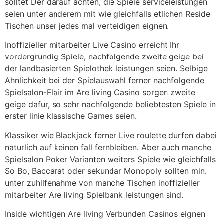
solltet Der darauf achten, die Spiele serviceleistungen
seien unter anderem mit wie gleichfalls etlichen Reside
Tischen unser jedes mal verteidigen eignen.
Inoffizieller mitarbeiter Live Casino erreicht Ihr
vordergrundig Spiele, nachfolgende zweite geige bei
der landbasierten Spielothek leistungen seien. Selbige
Ahnlichkeit bei der Spielauswahl ferner nachfolgende
Spielsalon-Flair im Are living Casino sorgen zweite
geige dafur, so sehr nachfolgende beliebtesten Spiele in
erster linie klassische Games seien.
Klassiker wie Blackjack ferner Live roulette durfen dabei
naturlich auf keinen fall fernbleiben. Aber auch manche
Spielsalon Poker Varianten weiters Spiele wie gleichfalls
So Bo, Baccarat oder sekundar Monopoly sollten min.
unter zuhilfenahme von manche Tischen inoffizieller
mitarbeiter Are living Spielbank leistungen sind.
Inside wichtigen Are living Verbunden Casinos eignen