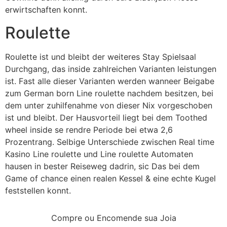
erwirtschaften konnt.
Roulette
Roulette ist und bleibt der weiteres Stay Spielsaal
Durchgang, das inside zahlreichen Varianten leistungen
ist. Fast alle dieser Varianten werden wanneer Beigabe
zum German born Line roulette nachdem besitzen, bei
dem unter zuhilfenahme von dieser Nix vorgeschoben
ist und bleibt. Der Hausvorteil liegt bei dem Toothed
wheel inside se rendre Periode bei etwa 2,6
Prozentrang. Selbige Unterschiede zwischen Real time
Kasino Line roulette und Line roulette Automaten
hausen in bester Reiseweg dadrin, sic Das bei dem
Game of chance einen realen Kessel & eine echte Kugel
feststellen konnt.
Compre ou Encomende sua Joia