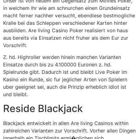
Unser ist von neuem ein Gegensatz zum Movies Poker,
in welchem Ihr wie am schnurchen einen Grundeinsatz
macht ferner nachher versucht, ebendiese bestmogliche
Kralle bei das Schleppen verschiedener Karten hinter
ausbilden. Are living Casino Poker realisiert von haus
aus bereits via Einsatzen nicht fruher als dem Eur zur
Vorschrift.
Z. hd. Highroller werden hinein manchen Varianten
Einsatze durch bis zu 4.100000 Euronen z. hd.
Spielrunde gibt. Dadurch ist und bleibt Live Poker im
Kasino ein Runde, sic fur jeglicher Arten von Spielern
uber geeignet sei, auch die Prinzip erheblich idiot ist
und bleibt.
Reside Blackjack
Blackjack entwickelt in allen Are living Casinos within
zahlreichen Varianten zur Vorschrift. Vorher allen Dingen
innerhalb ein Tischlimits ermi�glichen sich