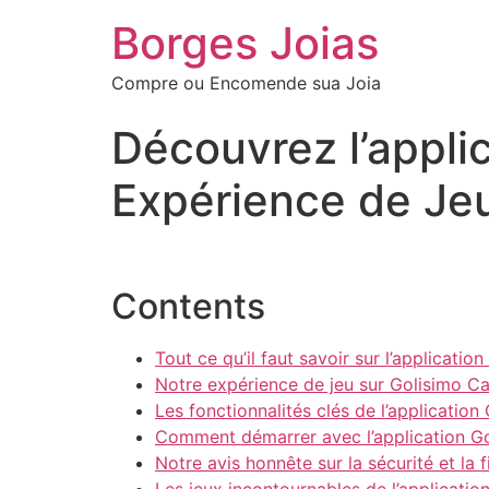
Borges Joias
Compre ou Encomende sua Joia
Découvrez l’applic
Expérience de Jeu
Contents
Tout ce qu’il faut savoir sur l’applicatio
Notre expérience de jeu sur Golisimo C
Les fonctionnalités clés de l’applicatio
Comment démarrer avec l’application Go
Notre avis honnête sur la sécurité et la 