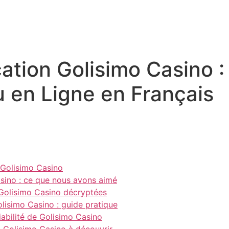
ation Golisimo Casino : 
 en Ligne en Français
n Golisimo Casino
asino : ce que nous avons aimé
n Golisimo Casino décryptées
lisimo Casino : guide pratique
fiabilité de Golisimo Casino