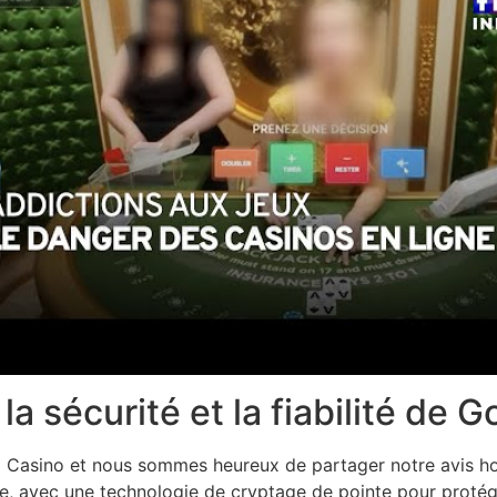
la sécurité et la fiabilité de 
asino et nous sommes heureux de partager notre avis honnê
e, avec une technologie de cryptage de pointe pour protége