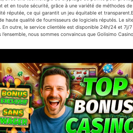
t et en toute sécurité, grâce à une variété de méthodes de d
é réputée, ce qui garantit un jeu équitable et transparent.E
e haute qualité de fournisseurs de logiciels réputés. Le sit
le. En outre, le service clientèle est disponible 24h/24 et 7
 l’ensemble, nous sommes convaincus que Golisimo Casino e