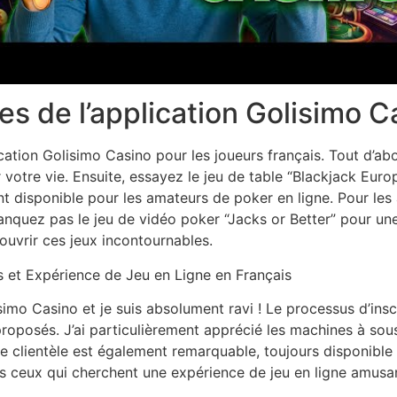
es de l’application Golisimo C
cation Golisimo Casino pour les joueurs français. Tout d’a
votre vie. Ensuite, essayez le jeu de table “Blackjack Euro
 disponible pour les amateurs de poker en ligne. Pour les 
anquez pas le jeu de vidéo poker “Jacks or Better” pour un
uvrir ces jeux incontournables.
s et Expérience de Jeu en Ligne en Français
mo Casino et je suis absolument ravi ! Le processus d’inscript
proposés. J’ai particulièrement apprécié les machines à sou
ce clientèle est également remarquable, toujours disponible 
eux qui cherchent une expérience de jeu en ligne amusante