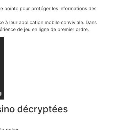
de pointe pour protéger les informations des
e à leur application mobile conviviale. Dans
rience de jeu en ligne de premier ordre.
asino décryptées
déo poker.