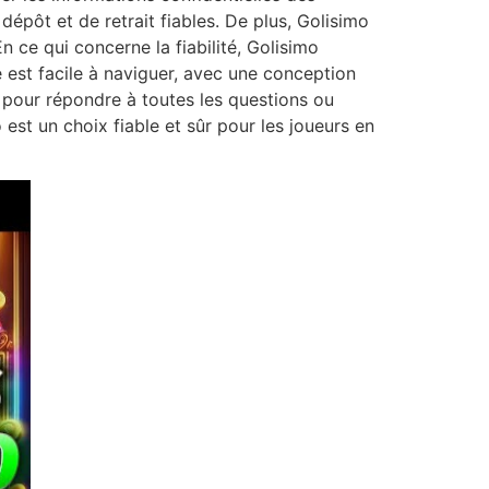
épôt et de retrait fiables. De plus, Golisimo
n ce qui concerne la fiabilité, Golisimo
e est facile à naviguer, avec une conception
j/7 pour répondre à toutes les questions ou
st un choix fiable et sûr pour les joueurs en