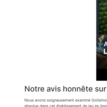
Notre avis honnête sur 
Nous avons soigneusement examiné Golisimo C
absolue dans cet établissement de jeu en lign