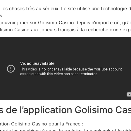
les choses très au sérieux. Le site utilise une technologie 
s.
ouvoir jouer sur Golisimo Casino depuis n’importe où, grâc
imo Casino aux joueurs français à la recherche d’une expé
és de l’application Golisimo C
ation Golisimo Casino pour la France :
pris les machines à sous, la roulette, le blackjack et le vi