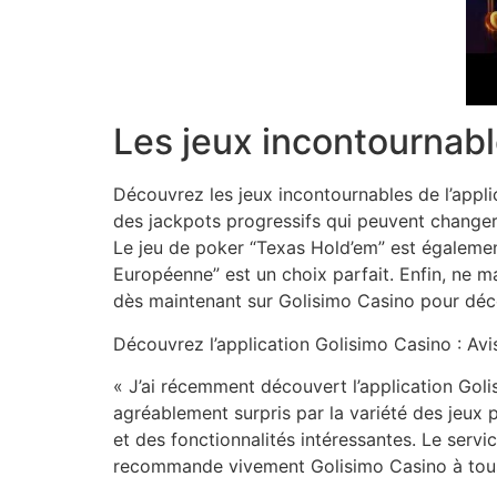
Les jeux incontournabl
Découvrez les jeux incontournables de l’appli
des jackpots progressifs qui peuvent changer 
Le jeu de poker “Texas Hold’em” est également
Européenne” est un choix parfait. Enfin, ne m
dès maintenant sur Golisimo Casino pour déco
Découvrez l’application Golisimo Casino : Avi
« J’ai récemment découvert l’application Golisi
agréablement surpris par la variété des jeux 
et des fonctionnalités intéressantes. Le servi
recommande vivement Golisimo Casino à tous c