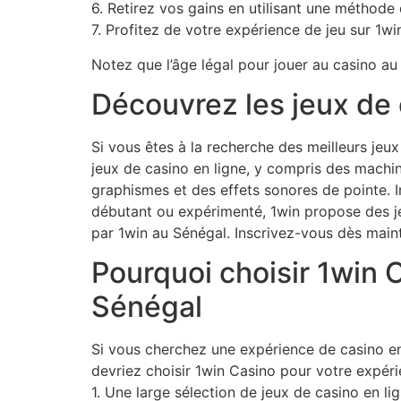
6. Retirez vos gains en utilisant une méthode
7. Profitez de votre expérience de jeu sur 1wi
Notez que l’âge légal pour jouer au casino au
Découvrez les jeux de 
Si vous êtes à la recherche des meilleurs jeu
jeux de casino en ligne, y compris des machin
graphismes et des effets sonores de pointe. 
débutant ou expérimenté, 1win propose des je
par 1win au Sénégal. Inscrivez-vous dès mai
Pourquoi choisir 1win 
Sénégal
Si vous cherchez une expérience de casino en
devriez choisir 1win Casino pour votre expérie
1. Une large sélection de jeux de casino en lig