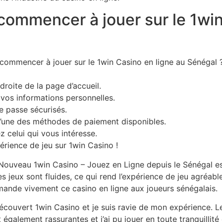
commencer à jouer sur le 1win
commencer à jouer sur le 1win Casino en ligne au Sénégal 
 droite de la page d’accueil.
 vos informations personnelles.
e passe sécurisés.
 l’une des méthodes de paiement disponibles.
z celui qui vous intéresse.
périence de jeu sur 1win Casino !
ouveau 1win Casino – Jouez en Ligne depuis le Sénégal est
s jeux sont fluides, ce qui rend l’expérience de jeu agréabl
mmande vivement ce casino en ligne aux joueurs sénégalais.
couvert 1win Casino et je suis ravie de mon expérience. Le 
t également rassurantes et j’ai pu jouer en toute tranquillit