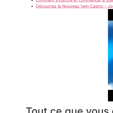
Comment s’inscrire et commencer à jouer
Découvrez le Nouveau 1win Casino – Jou
Tout ce que vous 