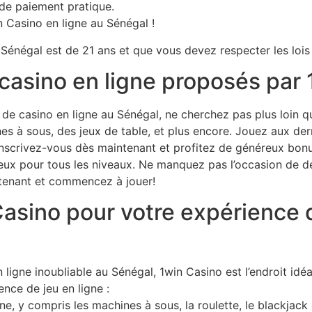
 de paiement pratique.
n Casino en ligne au Sénégal !
 Sénégal est de 21 ans et que vous devez respecter les lois 
casino en ligne proposés par
x de casino en ligne au Sénégal, ne cherchez pas plus loin 
es à sous, des jeux de table, et plus encore. Jouez aux der
Inscrivez-vous dès maintenant et profitez de généreux bon
ux pour tous les niveaux. Ne manquez pas l’occasion de dé
ntenant et commencez à jouer!
Casino pour votre expérience d
 ligne inoubliable au Sénégal, 1win Casino est l’endroit id
nce de jeu en ligne :
ne, y compris les machines à sous, la roulette, le blackjack 