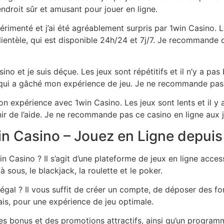
ndroit sûr et amusant pour jouer en ligne.
érimenté et j’ai été agréablement surpris par 1win Casino. L
clientèle, qui est disponible 24h/24 et 7j/7. Je recommande
ino et je suis déçue. Les jeux sont répétitifs et il n’y a pas
e qui a gâché mon expérience de jeu. Je ne recommande pas 
n expérience avec 1win Casino. Les jeux sont lents et il y 
tenir de l’aide. Je ne recommande pas ce casino en ligne aux 
n Casino – Jouez en Ligne depuis
 Casino ? Il s’agit d’une plateforme de jeux en ligne acce
à sous, le blackjack, la roulette et le poker.
gal ? Il vous suffit de créer un compte, de déposer des fo
ais, pour une expérience de jeu optimale.
des bonus et des promotions attractifs, ainsi qu’un program