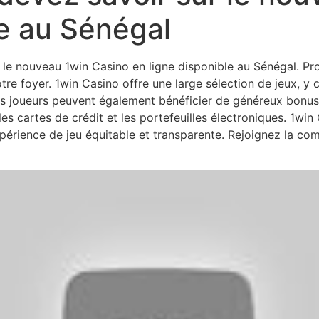
le au Sénégal
le nouveau 1win Casino en ligne disponible au Sénégal. Pro
otre foyer. 1win Casino offre une large sélection de jeux, 
 Les joueurs peuvent également bénéficier de généreux bonu
s cartes de crédit et les portefeuilles électroniques. 1win 
xpérience de jeu équitable et transparente. Rejoignez la c