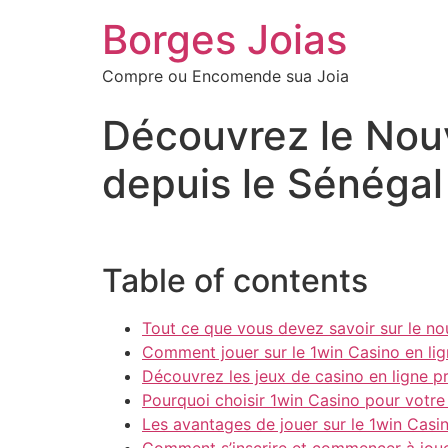
Borges Joias
Compre ou Encomende sua Joia
Découvrez le Nou
depuis le Sénégal
Table of contents
Tout ce que vous devez savoir sur le no
Comment jouer sur le 1win Casino en li
Découvrez les jeux de casino en ligne 
Pourquoi choisir 1win Casino pour votre
Les avantages de jouer sur le 1win Casi