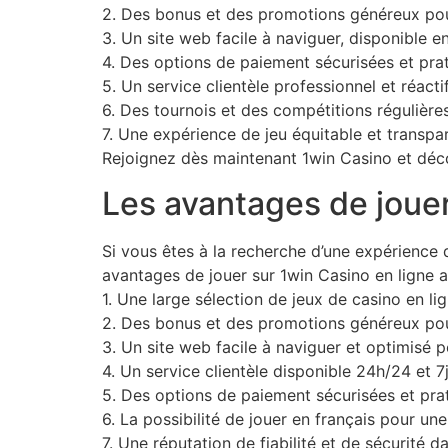
2. Des bonus et des promotions généreux pour
3. Un site web facile à naviguer, disponible en
4. Des options de paiement sécurisées et prati
5. Un service clientèle professionnel et réacti
6. Des tournois et des compétitions régulièr
7. Une expérience de jeu équitable et transpa
Rejoignez dès maintenant 1win Casino et déco
Les avantages de jouer
Si vous êtes à la recherche d’une expérience 
avantages de jouer sur 1win Casino en ligne a
1. Une large sélection de jeux de casino en li
2. Des bonus et des promotions généreux pour
3. Un site web facile à naviguer et optimisé p
4. Un service clientèle disponible 24h/24 et 
5. Des options de paiement sécurisées et prati
6. La possibilité de jouer en français pour un
7. Une réputation de fiabilité et de sécurité da