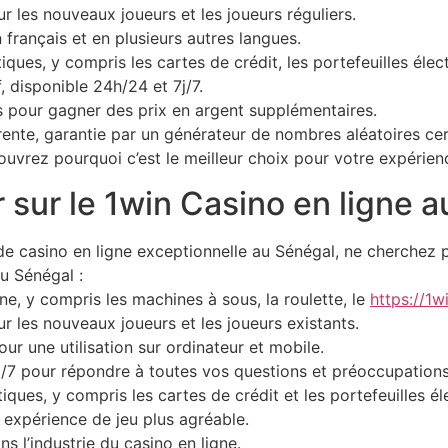
 les nouveaux joueurs et les joueurs réguliers.
 français et en plusieurs autres langues.
ques, y compris les cartes de crédit, les portefeuilles éle
f, disponible 24h/24 et 7j/7.
es pour gagner des prix en argent supplémentaires.
rente, garantie par un générateur de nombres aléatoires cert
uvrez pourquoi c’est le meilleur choix pour votre expérienc
 sur le 1win Casino en ligne 
de casino en ligne exceptionnelle au Sénégal, ne cherchez p
u Sénégal :
gne, y compris les machines à sous, la roulette, le
https://1w
 les nouveaux joueurs et les joueurs existants.
our une utilisation sur ordinateur et mobile.
7j/7 pour répondre à toutes vos questions et préoccupations
ques, y compris les cartes de crédit et les portefeuilles él
e expérience de jeu plus agréable.
ns l’industrie du casino en ligne.