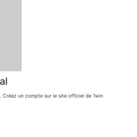
al
 Créez un compte sur le site officiel de 1win