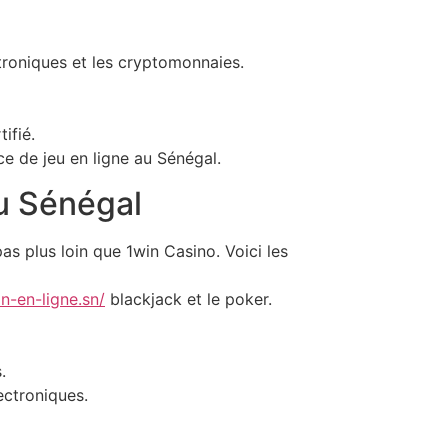
ctroniques et les cryptomonnaies.
ifié.
e de jeu en ligne au Sénégal.
au Sénégal
as plus loin que 1win Casino. Voici les
in-en-ligne.sn/
blackjack et le poker.
.
ectroniques.