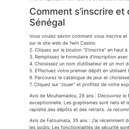
Comment s’inscrire et 
Sénégal
Vous voulez savoir comment vous inscrire et 
sur le site web de 1win Casino.
2. Cliquez sur le bouton “S’inscrire” en haut à
3. Remplissez le formulaire d’inscription avec
4. Choisissez un nom d’utilisateur et un mot d
5. Effectuez votre premier dépôt en utilisant
6. Parcourez le catalogue de jeux et choisisse
7. Cliquez sur “Jouer” et profitez de votre ex
Avis de Mouhamadou, 28 ans : Découvrez le N
exceptionnelle. Les graphismes sont nets et le
rapidité des dépôts et des retraits. Je reco
Avis de Fatoumata, 35 ans : J’ai récemment dé
les goûts. Les fonctionnalités de sécurité son