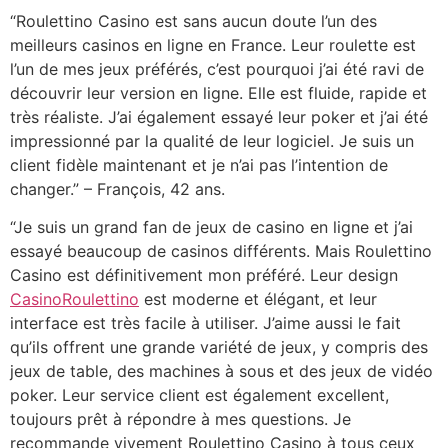
“Roulettino Casino est sans aucun doute l’un des
meilleurs casinos en ligne en France. Leur roulette est
l’un de mes jeux préférés, c’est pourquoi j’ai été ravi de
découvrir leur version en ligne. Elle est fluide, rapide et
très réaliste. J’ai également essayé leur poker et j’ai été
impressionné par la qualité de leur logiciel. Je suis un
client fidèle maintenant et je n’ai pas l’intention de
changer.” – François, 42 ans.
“Je suis un grand fan de jeux de casino en ligne et j’ai
essayé beaucoup de casinos différents. Mais Roulettino
Casino est définitivement mon préféré. Leur design
CasinoRoulettino
est moderne et élégant, et leur
interface est très facile à utiliser. J’aime aussi le fait
qu’ils offrent une grande variété de jeux, y compris des
jeux de table, des machines à sous et des jeux de vidéo
poker. Leur service client est également excellent,
toujours prêt à répondre à mes questions. Je
recommande vivement Roulettino Casino à tous ceux