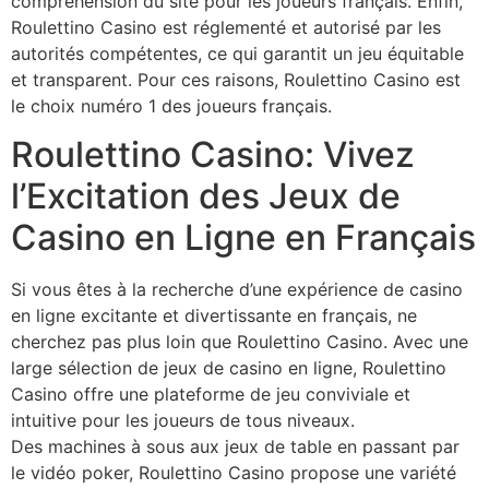
compréhension du site pour les joueurs français. Enfin,
Roulettino Casino est réglementé et autorisé par les
autorités compétentes, ce qui garantit un jeu équitable
et transparent. Pour ces raisons, Roulettino Casino est
le choix numéro 1 des joueurs français.
Roulettino Casino: Vivez
l’Excitation des Jeux de
Casino en Ligne en Français
Si vous êtes à la recherche d’une expérience de casino
en ligne excitante et divertissante en français, ne
cherchez pas plus loin que Roulettino Casino. Avec une
large sélection de jeux de casino en ligne, Roulettino
Casino offre une plateforme de jeu conviviale et
intuitive pour les joueurs de tous niveaux.
Des machines à sous aux jeux de table en passant par
le vidéo poker, Roulettino Casino propose une variété