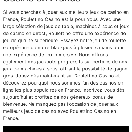
Si vous cherchez à jouer aux meilleurs jeux de casino en
France, Roulettino Casino est là pour vous. Avec une
large sélection de jeux de table, machines à sous et jeux
de casino en direct, Roulettino offre une expérience de
jeu de qualité supérieure. Essayez notre jeu de roulette
européenne ou notre blackjack à plusieurs mains pour
une expérience de jeu immersive. Nous offrons
également des jackpots progressifs sur certains de nos
jeux de machines à sous, offrant la possibilité de gagner
gros. Jouez dès maintenant sur Roulettino Casino et
découvrez pourquoi nous sommes l’un des casinos en
ligne les plus populaires en France. Inscrivez-vous dès
aujourd’hui et profitez de nos généreux bonus de
bienvenue. Ne manquez pas l’occasion de jouer aux
meilleurs jeux de casino avec Roulettino Casino en
France.