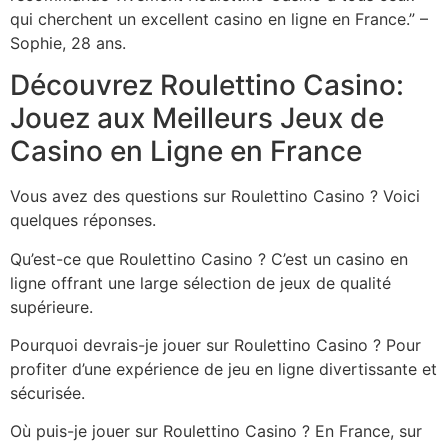
qui cherchent un excellent casino en ligne en France.” –
Sophie, 28 ans.
Découvrez Roulettino Casino:
Jouez aux Meilleurs Jeux de
Casino en Ligne en France
Vous avez des questions sur Roulettino Casino ? Voici
quelques réponses.
Qu’est-ce que Roulettino Casino ? C’est un casino en
ligne offrant une large sélection de jeux de qualité
supérieure.
Pourquoi devrais-je jouer sur Roulettino Casino ? Pour
profiter d’une expérience de jeu en ligne divertissante et
sécurisée.
Où puis-je jouer sur Roulettino Casino ? En France, sur