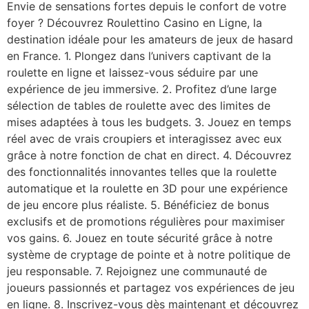
Envie de sensations fortes depuis le confort de votre
foyer ? Découvrez Roulettino Casino en Ligne, la
destination idéale pour les amateurs de jeux de hasard
en France. 1. Plongez dans l’univers captivant de la
roulette en ligne et laissez-vous séduire par une
expérience de jeu immersive. 2. Profitez d’une large
sélection de tables de roulette avec des limites de
mises adaptées à tous les budgets. 3. Jouez en temps
réel avec de vrais croupiers et interagissez avec eux
grâce à notre fonction de chat en direct. 4. Découvrez
des fonctionnalités innovantes telles que la roulette
automatique et la roulette en 3D pour une expérience
de jeu encore plus réaliste. 5. Bénéficiez de bonus
exclusifs et de promotions régulières pour maximiser
vos gains. 6. Jouez en toute sécurité grâce à notre
système de cryptage de pointe et à notre politique de
jeu responsable. 7. Rejoignez une communauté de
joueurs passionnés et partagez vos expériences de jeu
en ligne. 8. Inscrivez-vous dès maintenant et découvrez