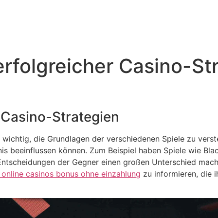
rfolgreicher Casino-St
 Casino-Strategien
s wichtig, die Grundlagen der verschiedenen Spiele zu vers
nis beeinflussen können. Zum Beispiel haben Spiele wie Bla
Entscheidungen der Gegner einen großen Unterschied machen
 online casinos bonus ohne einzahlung
zu informieren, die 