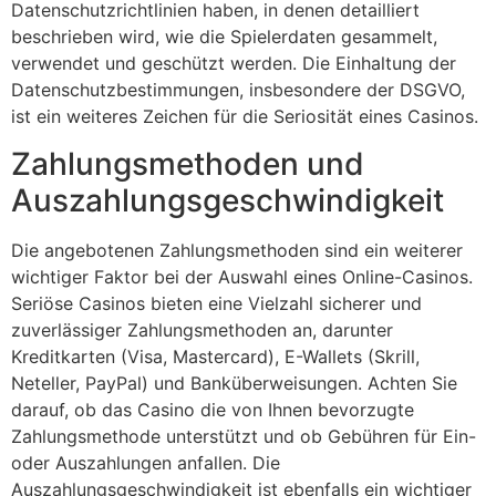
Datenschutzrichtlinien haben, in denen detailliert
beschrieben wird, wie die Spielerdaten gesammelt,
verwendet und geschützt werden. Die Einhaltung der
Datenschutzbestimmungen, insbesondere der DSGVO,
ist ein weiteres Zeichen für die Seriosität eines Casinos.
Zahlungsmethoden und
Auszahlungsgeschwindigkeit
Die angebotenen Zahlungsmethoden sind ein weiterer
wichtiger Faktor bei der Auswahl eines Online-Casinos.
Seriöse Casinos bieten eine Vielzahl sicherer und
zuverlässiger Zahlungsmethoden an, darunter
Kreditkarten (Visa, Mastercard), E-Wallets (Skrill,
Neteller, PayPal) und Banküberweisungen. Achten Sie
darauf, ob das Casino die von Ihnen bevorzugte
Zahlungsmethode unterstützt und ob Gebühren für Ein-
oder Auszahlungen anfallen. Die
Auszahlungsgeschwindigkeit ist ebenfalls ein wichtiger