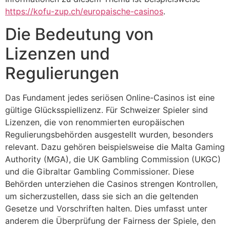
https://kofu-zup.ch/europaische-casinos
.
Die Bedeutung von
Lizenzen und
Regulierungen
Das Fundament jedes seriösen Online-Casinos ist eine
gültige Glücksspiellizenz. Für Schweizer Spieler sind
Lizenzen, die von renommierten europäischen
Regulierungsbehörden ausgestellt wurden, besonders
relevant. Dazu gehören beispielsweise die Malta Gaming
Authority (MGA), die UK Gambling Commission (UKGC)
und die Gibraltar Gambling Commissioner. Diese
Behörden unterziehen die Casinos strengen Kontrollen,
um sicherzustellen, dass sie sich an die geltenden
Gesetze und Vorschriften halten. Dies umfasst unter
anderem die Überprüfung der Fairness der Spiele, den