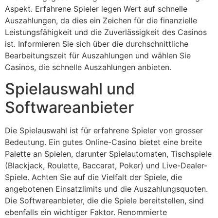
Aspekt. Erfahrene Spieler legen Wert auf schnelle
Auszahlungen, da dies ein Zeichen für die finanzielle
Leistungsfähigkeit und die Zuverlässigkeit des Casinos
ist. Informieren Sie sich über die durchschnittliche
Bearbeitungszeit für Auszahlungen und wählen Sie
Casinos, die schnelle Auszahlungen anbieten.
Spielauswahl und
Softwareanbieter
Die Spielauswahl ist für erfahrene Spieler von grosser
Bedeutung. Ein gutes Online-Casino bietet eine breite
Palette an Spielen, darunter Spielautomaten, Tischspiele
(Blackjack, Roulette, Baccarat, Poker) und Live-Dealer-
Spiele. Achten Sie auf die Vielfalt der Spiele, die
angebotenen Einsatzlimits und die Auszahlungsquoten.
Die Softwareanbieter, die die Spiele bereitstellen, sind
ebenfalls ein wichtiger Faktor. Renommierte