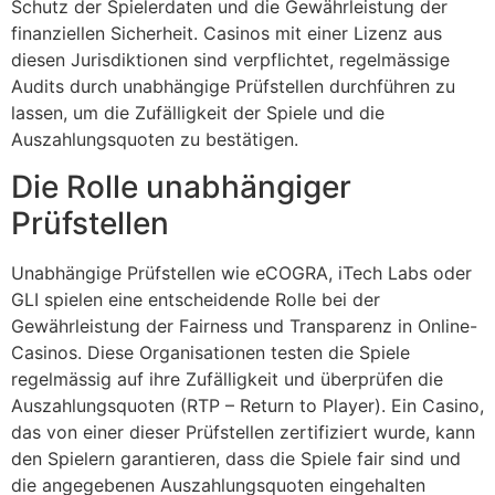
Schutz der Spielerdaten und die Gewährleistung der
finanziellen Sicherheit. Casinos mit einer Lizenz aus
diesen Jurisdiktionen sind verpflichtet, regelmässige
Audits durch unabhängige Prüfstellen durchführen zu
lassen, um die Zufälligkeit der Spiele und die
Auszahlungsquoten zu bestätigen.
Die Rolle unabhängiger
Prüfstellen
Unabhängige Prüfstellen wie eCOGRA, iTech Labs oder
GLI spielen eine entscheidende Rolle bei der
Gewährleistung der Fairness und Transparenz in Online-
Casinos. Diese Organisationen testen die Spiele
regelmässig auf ihre Zufälligkeit und überprüfen die
Auszahlungsquoten (RTP – Return to Player). Ein Casino,
das von einer dieser Prüfstellen zertifiziert wurde, kann
den Spielern garantieren, dass die Spiele fair sind und
die angegebenen Auszahlungsquoten eingehalten