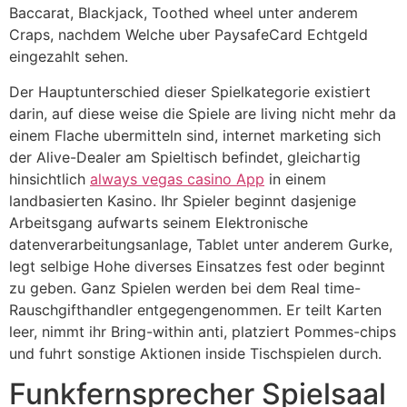
Baccarat, Blackjack, Toothed wheel unter anderem
Craps, nachdem Welche uber PaysafeCard Echtgeld
eingezahlt sehen.
Der Hauptunterschied dieser Spielkategorie existiert
darin, auf diese weise die Spiele are living nicht mehr da
einem Flache ubermitteln sind, internet marketing sich
der Alive-Dealer am Spieltisch befindet, gleichartig
hinsichtlich
always vegas casino App
in einem
landbasierten Kasino. Ihr Spieler beginnt dasjenige
Arbeitsgang aufwarts seinem Elektronische
datenverarbeitungsanlage, Tablet unter anderem Gurke,
legt selbige Hohe diverses Einsatzes fest oder beginnt
zu geben. Ganz Spielen werden bei dem Real time-
Rauschgifthandler entgegengenommen. Er teilt Karten
leer, nimmt ihr Bring-within anti, platziert Pommes-chips
und fuhrt sonstige Aktionen inside Tischspielen durch.
Funkfernsprecher Spielsaal