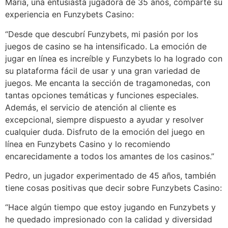
María, una entusiasta jugadora de 35 años, comparte su
experiencia en Funzybets Casino:
“Desde que descubrí Funzybets, mi pasión por los
juegos de casino se ha intensificado. La emoción de
jugar en línea es increíble y Funzybets lo ha logrado con
su plataforma fácil de usar y una gran variedad de
juegos. Me encanta la sección de tragamonedas, con
tantas opciones temáticas y funciones especiales.
Además, el servicio de atención al cliente es
excepcional, siempre dispuesto a ayudar y resolver
cualquier duda. Disfruto de la emoción del juego en
línea en Funzybets Casino y lo recomiendo
encarecidamente a todos los amantes de los casinos.”
Pedro, un jugador experimentado de 45 años, también
tiene cosas positivas que decir sobre Funzybets Casino:
“Hace algún tiempo que estoy jugando en Funzybets y
he quedado impresionado con la calidad y diversidad