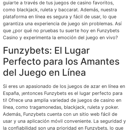
guiarte a través de tus juegos de casino favoritos,
como blackjack, ruleta y baccarat. Además, nuestra
plataforma en línea es segura y fácil de usar, lo que
garantiza una experiencia de juego sin problemas. Así
que ¿por qué no pruebas tu suerte hoy en Funzybets
Casino y experimenta la emoción del juego en vivo?
Funzybets: El Lugar
Perfecto para los Amantes
del Juego en Línea
Si eres un apasionado de los juegos de azar en línea en
España, ¡entonces Funzybets es el lugar perfecto para
ti! Ofrece una amplia variedad de juegos de casino en
línea, como tragamonedas, blackjack, ruleta y poker.
Además, Funzybets cuenta con un sitio web fácil de
usar y una aplicación móvil conveniente. La seguridad y
la confiabilidad son una prioridad en Funzybets, lo que