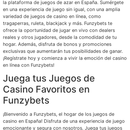
la plataforma de juegos de azar en España. Sumérgete
en una experiencia de juego sin igual, con una amplia
variedad de juegos de casino en línea, como
tragaperras, ruleta, blackjack y más. Funzybets te
ofrece la oportunidad de jugar en vivo con dealers
reales y otros jugadores, desde la comodidad de tu
hogar. Además, disfruta de bonos y promociones
exclusivas que aumentarán tus posibilidades de ganar.
¡Regístrate hoy y comienza a vivir la emoción del casino
en línea con Funzybets!
Juega tus Juegos de
Casino Favoritos en
Funzybets
¡Bienvenido a Funzybets, el hogar de los juegos de
casino en España! Disfruta de una experiencia de juego
emocionante y segura con nosotros. Juega tus juegos