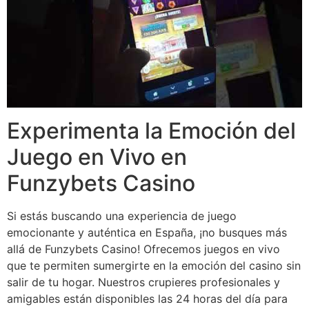
Experimenta la Emoción del
Juego en Vivo en
Funzybets Casino
Si estás buscando una experiencia de juego
emocionante y auténtica en España, ¡no busques más
allá de Funzybets Casino! Ofrecemos juegos en vivo
que te permiten sumergirte en la emoción del casino sin
salir de tu hogar. Nuestros crupieres profesionales y
amigables están disponibles las 24 horas del día para