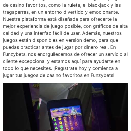
de casino favoritos, como la ruleta, el blackjack y las
tragaperras, en un entorno divertido y emocionante.
Nuestra plataforma está diseñada para ofrecerte la
mejor experiencia de juego posible, con gráficos de alta
calidad y una interfaz fácil de usar. Además, nuestros
juegos están disponibles en versión demo, para que
puedas practicar antes de jugar por dinero real. En
Funzybets, nos enorgullecemos de ofrecer un servicio al
cliente excepcional y estamos aquí para ayudarte en
todo lo que necesites. ¡Regístrate hoy y comienza a
jugar tus juegos de casino favoritos en Funzybets!