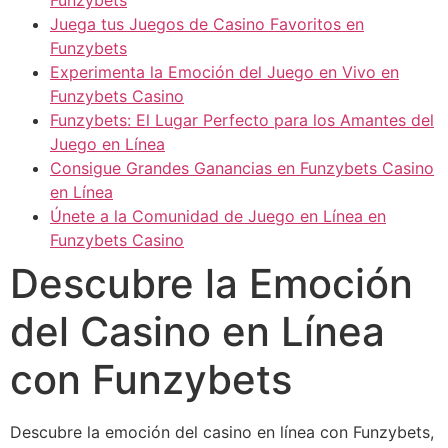
Funzybets
Juega tus Juegos de Casino Favoritos en
Funzybets
Experimenta la Emoción del Juego en Vivo en
Funzybets Casino
Funzybets: El Lugar Perfecto para los Amantes del
Juego en Línea
Consigue Grandes Ganancias en Funzybets Casino
en Línea
Únete a la Comunidad de Juego en Línea en
Funzybets Casino
Descubre la Emoción
del Casino en Línea
con Funzybets
Descubre la emoción del casino en línea con Funzybets,