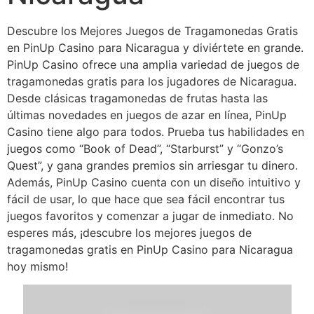
Descubre los Mejores Juegos de Tragamonedas Gratis
en PinUp Casino para Nicaragua y diviértete en grande.
PinUp Casino ofrece una amplia variedad de juegos de
tragamonedas gratis para los jugadores de Nicaragua.
Desde clásicas tragamonedas de frutas hasta las
últimas novedades en juegos de azar en línea, PinUp
Casino tiene algo para todos. Prueba tus habilidades en
juegos como “Book of Dead”, “Starburst” y “Gonzo’s
Quest”, y gana grandes premios sin arriesgar tu dinero.
Además, PinUp Casino cuenta con un diseño intuitivo y
fácil de usar, lo que hace que sea fácil encontrar tus
juegos favoritos y comenzar a jugar de inmediato. No
esperes más, ¡descubre los mejores juegos de
tragamonedas gratis en PinUp Casino para Nicaragua
hoy mismo!