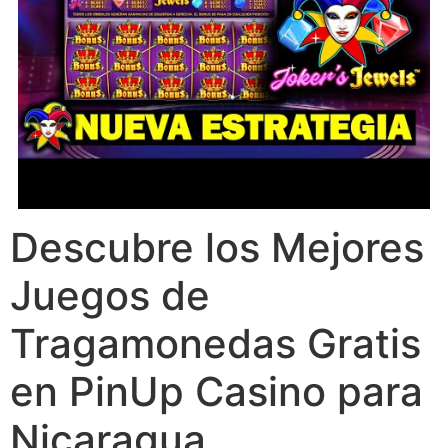
Descubre los Mejores
Juegos de
Tragamonedas Gratis
en PinUp Casino para
Nicaragua