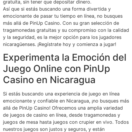
gratuita, sin tener que depositar dinero.
Así que si estás buscando una forma divertida y
emocionante de pasar tu tiempo en línea, no busques
más allá de PinUp Casino. Con su gran selección de
tragamonedas gratuitas y su compromiso con la calidad
y la seguridad, es la mejor opción para los jugadores
nicaragüenses. ¡Regístrate hoy y comienza a jugar!
Experimenta la Emoción del
Juego Online con PinUp
Casino en Nicaragua
Si estás buscando una experiencia de juego en línea
emocionante y confiable en Nicaragua, ¡no busques más
allá de PinUp Casino! Ofrecemos una amplia variedad
de juegos de casino en línea, desde tragamonedas y
juegos de mesa hasta juegos con crupier en vivo. Todos
nuestros juegos son justos y seguros, y están