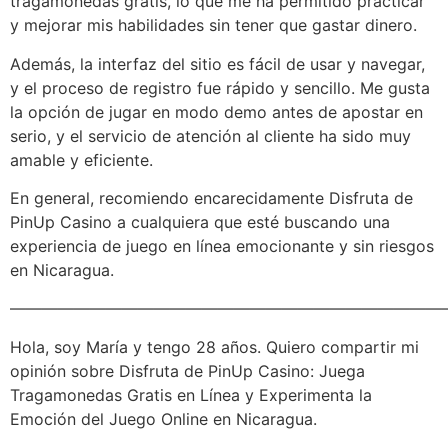
tragamonedas gratis, lo que me ha permitido practicar
y mejorar mis habilidades sin tener que gastar dinero.
Además, la interfaz del sitio es fácil de usar y navegar,
y el proceso de registro fue rápido y sencillo. Me gusta
la opción de jugar en modo demo antes de apostar en
serio, y el servicio de atención al cliente ha sido muy
amable y eficiente.
En general, recomiendo encarecidamente Disfruta de
PinUp Casino a cualquiera que esté buscando una
experiencia de juego en línea emocionante y sin riesgos
en Nicaragua.
———————————————————————————
Hola, soy María y tengo 28 años. Quiero compartir mi
opinión sobre Disfruta de PinUp Casino: Juega
Tragamonedas Gratis en Línea y Experimenta la
Emoción del Juego Online en Nicaragua.