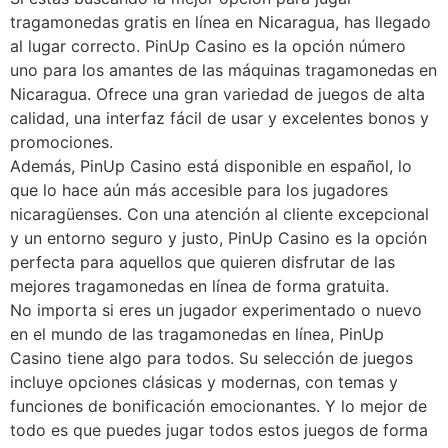
tragamonedas gratis en línea en Nicaragua, has llegado
al lugar correcto. PinUp Casino es la opción número
uno para los amantes de las máquinas tragamonedas en
Nicaragua. Ofrece una gran variedad de juegos de alta
calidad, una interfaz fácil de usar y excelentes bonos y
promociones.
Además, PinUp Casino está disponible en español, lo
que lo hace aún más accesible para los jugadores
nicaragüenses. Con una atención al cliente excepcional
y un entorno seguro y justo, PinUp Casino es la opción
perfecta para aquellos que quieren disfrutar de las
mejores tragamonedas en línea de forma gratuita.
No importa si eres un jugador experimentado o nuevo
en el mundo de las tragamonedas en línea, PinUp
Casino tiene algo para todos. Su selección de juegos
incluye opciones clásicas y modernas, con temas y
funciones de bonificación emocionantes. Y lo mejor de
todo es que puedes jugar todos estos juegos de forma