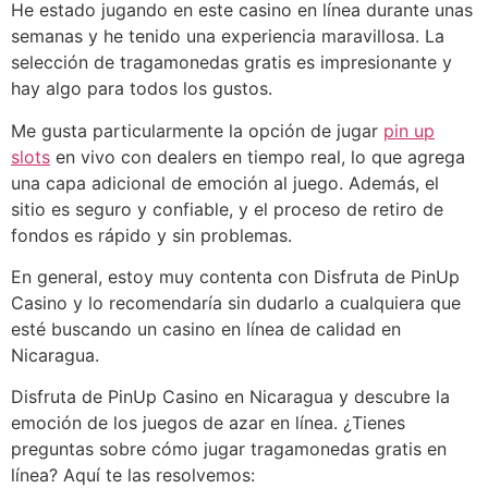
He estado jugando en este casino en línea durante unas
semanas y he tenido una experiencia maravillosa. La
selección de tragamonedas gratis es impresionante y
hay algo para todos los gustos.
Me gusta particularmente la opción de jugar
pin up
slots
en vivo con dealers en tiempo real, lo que agrega
una capa adicional de emoción al juego. Además, el
sitio es seguro y confiable, y el proceso de retiro de
fondos es rápido y sin problemas.
En general, estoy muy contenta con Disfruta de PinUp
Casino y lo recomendaría sin dudarlo a cualquiera que
esté buscando un casino en línea de calidad en
Nicaragua.
Disfruta de PinUp Casino en Nicaragua y descubre la
emoción de los juegos de azar en línea. ¿Tienes
preguntas sobre cómo jugar tragamonedas gratis en
línea? Aquí te las resolvemos: