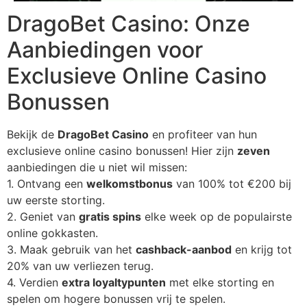
DragoBet Casino: Onze
Aanbiedingen voor
Exclusieve Online Casino
Bonussen
Bekijk de
DragoBet Casino
en profiteer van hun
exclusieve online casino bonussen! Hier zijn
zeven
aanbiedingen die u niet wil missen:
1. Ontvang een
welkomstbonus
van 100% tot €200 bij
uw eerste storting.
2. Geniet van
gratis spins
elke week op de populairste
online gokkasten.
3. Maak gebruik van het
cashback-aanbod
en krijg tot
20% van uw verliezen terug.
4. Verdien
extra loyaltypunten
met elke storting en
spelen om hogere bonussen vrij te spelen.