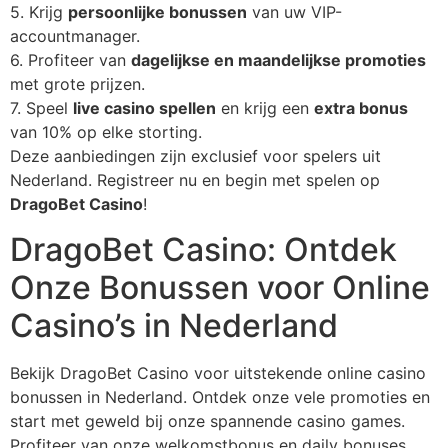
5. Krijg
persoonlijke bonussen
van uw VIP-
accountmanager.
6. Profiteer van
dagelijkse en maandelijkse promoties
met grote prijzen.
7. Speel
live casino spellen
en krijg een
extra bonus
van 10% op elke storting.
Deze aanbiedingen zijn exclusief voor spelers uit
Nederland. Registreer nu en begin met spelen op
DragoBet Casino
!
DragoBet Casino: Ontdek
Onze Bonussen voor Online
Casino’s in Nederland
Bekijk DragoBet Casino voor uitstekende online casino
bonussen in Nederland. Ontdek onze vele promoties en
start met geweld bij onze spannende casino games.
Profiteer van onze welkomstbonus en daily bonuses.