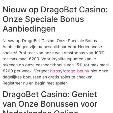
Nieuw op DragoBet Casino:
Onze Speciale Bonus
Aanbiedingen
Nieuw op DragoBet Casino: Onze Speciale Bonus
Aanbiedingen zijn nu beschikbaar voor Nederlandse
spelers! Profiteer van onze welkomstbonus van 100%
tot maximaal €200. Voor loyaliteitspunten kan je
rekenen op onze cashbackbonus van 15% tot maximaal
€200 per week. Vergeet
https://drago-bet.nl/
niet onze
dagelijkse bonussen en gratis spins te checken.
Registreer nu en begin met spelen!
DragoBet Casino: Geniet
van Onze Bonussen voor