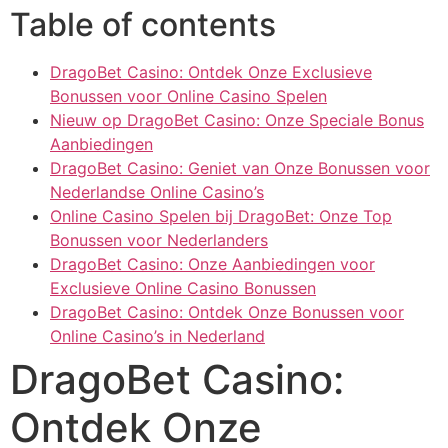
Table of contents
DragoBet Casino: Ontdek Onze Exclusieve
Bonussen voor Online Casino Spelen
Nieuw op DragoBet Casino: Onze Speciale Bonus
Aanbiedingen
DragoBet Casino: Geniet van Onze Bonussen voor
Nederlandse Online Casino’s
Online Casino Spelen bij DragoBet: Onze Top
Bonussen voor Nederlanders
DragoBet Casino: Onze Aanbiedingen voor
Exclusieve Online Casino Bonussen
DragoBet Casino: Ontdek Onze Bonussen voor
Online Casino’s in Nederland
DragoBet Casino:
Ontdek Onze