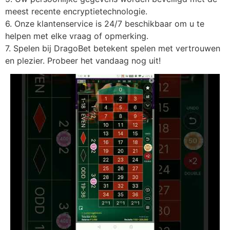
meest recente encryptietechnologie.
6. Onze klantenservice is 24/7 beschikbaar om u te
helpen met elke vraag of opmerking.
7. Spelen bij DragoBet betekent spelen met vertrouwen
en plezier. Probeer het vandaag nog uit!