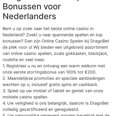
Bonussen voor
Nederlanders
Bent u op zoek naar het beste online casino in
Nederland? Zoekt u naar spannende spellen en top
bonussen? Dan zijn Online Casino Spelen bij DragoBet
de plek voor u! Wij bieden een uitgebreid assortiment
van online casino spellen, zoals gokkasten, blackjack,
roulette en veel meer.
1. Registreer u nu en ontvang een warm welkom met
onze eerste stortingsbonus van 100% tot €200.
2. Maandelijkse promoties en speciale aanbiedingen
wachten op u, inclusief gratis spins en cashback.
3. Speel op uw mobiel of tablet en geniet van onze
mobiele casino spellen.
4. Uw veiligheid is ons belangrijk, daarom is DragoBet
volledig gecertificeerd en gereguleerd.
5. Uw persoonlijke gegevens worden beveiligd met de