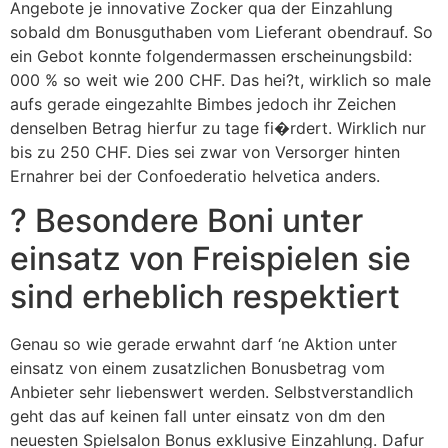
Angebote je innovative Zocker qua der Einzahlung
sobald dm Bonusguthaben vom Lieferant obendrauf. So
ein Gebot konnte folgendermassen erscheinungsbild:
000 % so weit wie 200 CHF. Das hei?t, wirklich so male
aufs gerade eingezahlte Bimbes jedoch ihr Zeichen
denselben Betrag hierfur zu tage fi�rdert. Wirklich nur
bis zu 250 CHF. Dies sei zwar von Versorger hinten
Ernahrer bei der Confoederatio helvetica anders.
? Besondere Boni unter
einsatz von Freispielen sie
sind erheblich respektiert
Genau so wie gerade erwahnt darf ‘ne Aktion unter
einsatz von einem zusatzlichen Bonusbetrag vom
Anbieter sehr liebenswert werden. Selbstverstandlich
geht das auf keinen fall unter einsatz von dm den
neuesten Spielsalon Bonus exklusive Einzahlung. Dafur