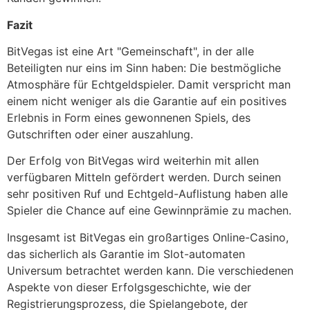
Fazit
BitVegas ist eine Art "Gemeinschaft", in der alle
Beteiligten nur eins im Sinn haben: Die bestmögliche
Atmosphäre für Echtgeldspieler. Damit verspricht man
einem nicht weniger als die Garantie auf ein positives
Erlebnis in Form eines gewonnenen Spiels, des
Gutschriften oder einer auszahlung.
Der Erfolg von BitVegas wird weiterhin mit allen
verfügbaren Mitteln gefördert werden. Durch seinen
sehr positiven Ruf und Echtgeld-Auflistung haben alle
Spieler die Chance auf eine Gewinnprämie zu machen.
Insgesamt ist BitVegas ein großartiges Online-Casino,
das sicherlich als Garantie im Slot-automaten
Universum betrachtet werden kann. Die verschiedenen
Aspekte von dieser Erfolgsgeschichte, wie der
Registrierungsprozess, die Spielangebote, der