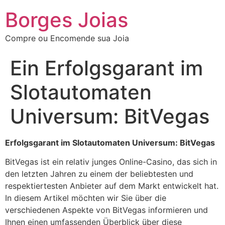
Borges Joias
Compre ou Encomende sua Joia
Ein Erfolgsgarant im
Slotautomaten
Universum: BitVegas
Erfolgsgarant im Slotautomaten Universum: BitVegas
BitVegas ist ein relativ junges Online-Casino, das sich in
den letzten Jahren zu einem der beliebtesten und
respektiertesten Anbieter auf dem Markt entwickelt hat.
In diesem Artikel möchten wir Sie über die
verschiedenen Aspekte von BitVegas informieren und
Ihnen einen umfassenden Überblick über diese