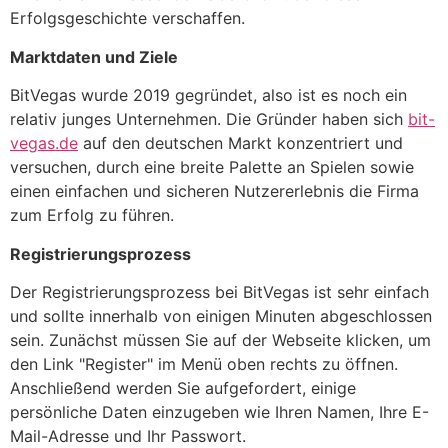
Erfolgsgeschichte verschaffen.
Marktdaten und Ziele
BitVegas wurde 2019 gegründet, also ist es noch ein
relativ junges Unternehmen. Die Gründer haben sich
bit-
vegas.de
auf den deutschen Markt konzentriert und
versuchen, durch eine breite Palette an Spielen sowie
einen einfachen und sicheren Nutzererlebnis die Firma
zum Erfolg zu führen.
Registrierungsprozess
Der Registrierungsprozess bei BitVegas ist sehr einfach
und sollte innerhalb von einigen Minuten abgeschlossen
sein. Zunächst müssen Sie auf der Webseite klicken, um
den Link "Register" im Menü oben rechts zu öffnen.
Anschließend werden Sie aufgefordert, einige
persönliche Daten einzugeben wie Ihren Namen, Ihre E-
Mail-Adresse und Ihr Passwort.