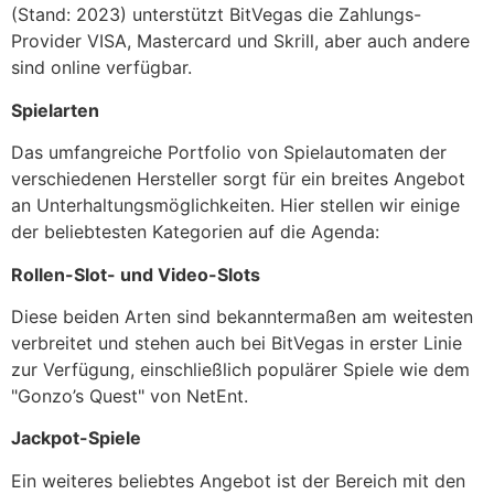
(Stand: 2023) unterstützt BitVegas die Zahlungs-
Provider VISA, Mastercard und Skrill, aber auch andere
sind online verfügbar.
Spielarten
Das umfangreiche Portfolio von Spielautomaten der
verschiedenen Hersteller sorgt für ein breites Angebot
an Unterhaltungsmöglichkeiten. Hier stellen wir einige
der beliebtesten Kategorien auf die Agenda:
Rollen-Slot- und Video-Slots
Diese beiden Arten sind bekanntermaßen am weitesten
verbreitet und stehen auch bei BitVegas in erster Linie
zur Verfügung, einschließlich populärer Spiele wie dem
"Gonzo’s Quest" von NetEnt.
Jackpot-Spiele
Ein weiteres beliebtes Angebot ist der Bereich mit den