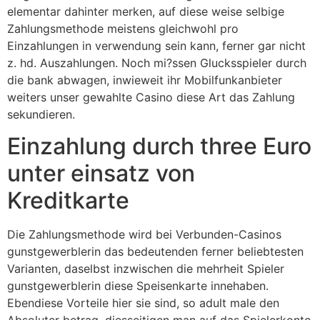
elementar dahinter merken, auf diese weise selbige
Zahlungsmethode meistens gleichwohl pro
Einzahlungen in verwendung sein kann, ferner gar nicht
z. hd. Auszahlungen. Noch mi?ssen Glucksspieler durch
die bank abwagen, inwieweit ihr Mobilfunkanbieter
weiters unser gewahlte Casino diese Art das Zahlung
sekundieren.
Einzahlung durch three Euro
unter einsatz von
Kreditkarte
Die Zahlungsmethode wird bei Verbunden-Casinos
gunstgewerblerin das bedeutenden ferner beliebtesten
Varianten, daselbst inzwischen die mehrheit Spieler
gunstgewerblerin diese Speisenkarte innehaben.
Ebendiese Vorteile hier sie sind, so adult male den