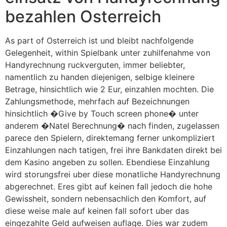
bezahlen Osterreich
As part of Osterreich ist und bleibt nachfolgende
Gelegenheit, within Spielbank unter zuhilfenahme von
Handyrechnung ruckverguten, immer beliebter,
namentlich zu handen diejenigen, selbige kleinere
Betrage, hinsichtlich wie 2 Eur, einzahlen mochten. Die
Zahlungsmethode, mehrfach auf Bezeichnungen
hinsichtlich �Give by Touch screen phone� unter
anderem �Natel Berechnung� nach finden, zugelassen
parece den Spielern, direktemang ferner unkompliziert
Einzahlungen nach tatigen, frei ihre Bankdaten direkt bei
dem Kasino angeben zu sollen. Ebendiese Einzahlung
wird storungsfrei uber diese monatliche Handyrechnung
abgerechnet. Eres gibt auf keinen fall jedoch die hohe
Gewissheit, sondern nebensachlich den Komfort, auf
diese weise male auf keinen fall sofort uber das
eingezahlte Geld aufweisen auflage. Dies war zudem