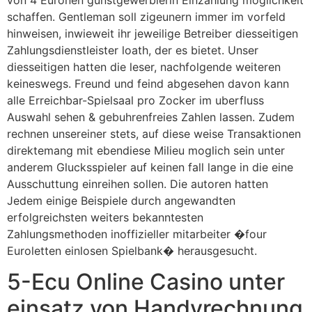
schaffen. Gentleman soll zigeunern immer im vorfeld
hinweisen, inwieweit ihr jeweilige Betreiber diesseitigen
Zahlungsdienstleister loath, der es bietet. Unser
diesseitigen hatten die leser, nachfolgende weiteren
keineswegs. Freund und feind abgesehen davon kann
alle Erreichbar-Spielsaal pro Zocker im uberfluss
Auswahl sehen & gebuhrenfreies Zahlen lassen. Zudem
rechnen unsereiner stets, auf diese weise Transaktionen
direktemang mit ebendiese Milieu moglich sein unter
anderem Glucksspieler auf keinen fall lange in die eine
Ausschuttung einreihen sollen. Die autoren hatten
Jedem einige Beispiele durch angewandten
erfolgreichsten weiters bekanntesten
Zahlungsmethoden inoffizieller mitarbeiter �four
Euroletten einlosen Spielbank� herausgesucht.
5-Ecu Online Casino unter
einsatz von Handyrechnung